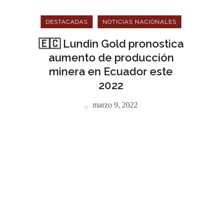
DESTACADAS
NOTICIAS NACIONALES
🇪🇨 Lundin Gold pronostica
aumento de producción
minera en Ecuador este
2022
marzo 9, 2022