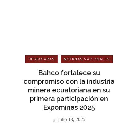
DESTACADAS
NOTICIAS NACIONALES
Bahco fortalece su
compromiso con la industria
minera ecuatoriana en su
primera participación en
Expominas 2025
julio 13, 2025