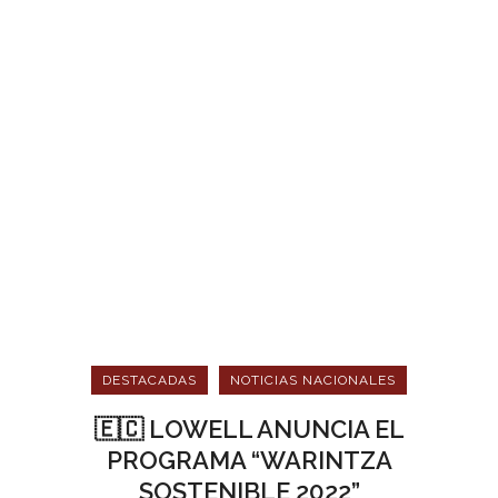
DESTACADAS
NOTICIAS NACIONALES
🇪🇨 LOWELL ANUNCIA EL
PROGRAMA “WARINTZA
SOSTENIBLE 2022”