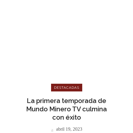
DESTACADAS
La primera temporada de
Mundo Minero TV culmina
con éxito
abril 19, 2023