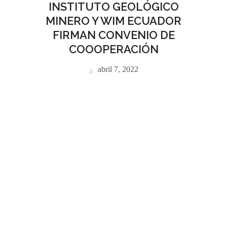
INSTITUTO GEOLÓGICO
MINERO Y WIM ECUADOR
FIRMAN CONVENIO DE
COOOPERACIÓN
abril 7, 2022