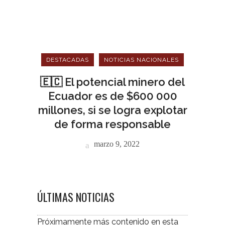
DESTACADAS
NOTICIAS NACIONALES
🇪🇨 El potencial minero del
Ecuador es de $600 000
millones, si se logra explotar
de forma responsable
marzo 9, 2022
ÚLTIMAS NOTICIAS
Próximamente más contenido en esta