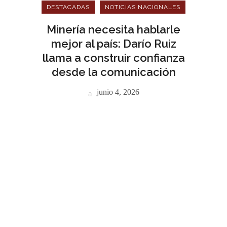
DESTACADAS
NOTICIAS NACIONALES
Minería necesita hablarle
mejor al país: Darío Ruiz
llama a construir confianza
desde la comunicación
junio 4, 2026