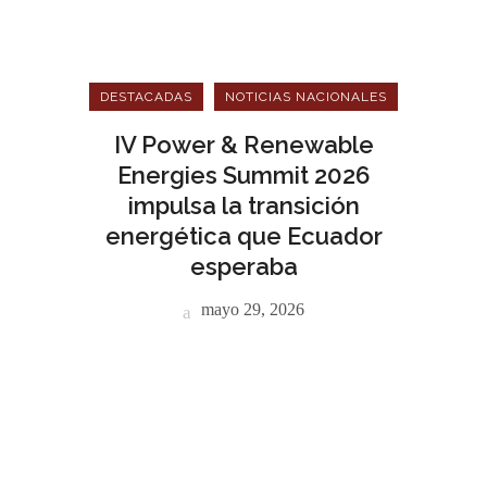
DESTACADAS
NOTICIAS NACIONALES
IV Power & Renewable
Energies Summit 2026
impulsa la transición
energética que Ecuador
esperaba
mayo 29, 2026