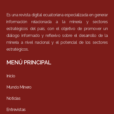
Es una revista digital ecuatoriana especializada en generar
información relacionada a la minería y sectores
estratégicos del país, con el objetivo de promover un
diálogo informado y reflexivo sobre el desarrollo de la
minería a nivel nacional y el potencial de los sectores
estratégicos.
MENÚ PRINCIPAL
Inicio
Mundo Minero
Noticias
Entrevistas