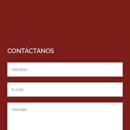
CONTÁCTANOS