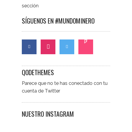
sección
SÍGUENOS EN #MUNDOMINERO
QODETHEMES
Parece que no te has conectado con tu
cuenta de Twitter
NUESTRO INSTAGRAM