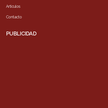
Artículos
Contacto
PUBLICIDAD