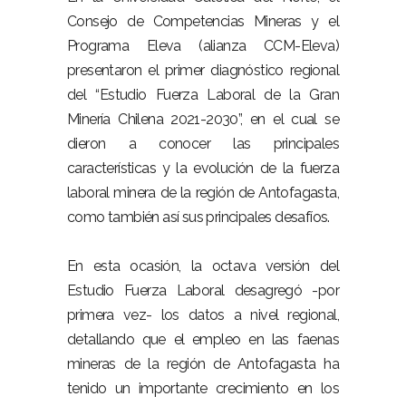
Consejo de Competencias Mineras y el
Programa Eleva (alianza CCM-Eleva)
presentaron el primer diagnóstico regional
del “Estudio Fuerza Laboral de la Gran
Minería Chilena 2021-2030”, en el cual se
dieron a conocer las principales
características y la evolución de la fuerza
laboral minera de la región de Antofagasta,
como también así sus principales desafíos.
En esta ocasión, la octava versión del
Estudio Fuerza Laboral desagregó -por
primera vez- los datos a nivel regional,
detallando que el empleo en las faenas
mineras de la región de Antofagasta ha
tenido un importante crecimiento en los