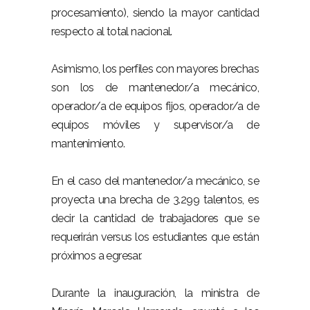
procesamiento), siendo la mayor cantidad
respecto al total nacional.
Asimismo, los perfiles con mayores brechas
son los de mantenedor/a mecánico,
operador/a de equipos fijos, operador/a de
equipos móviles y supervisor/a de
mantenimiento.
En el caso del mantenedor/a mecánico, se
proyecta una brecha de 3.299 talentos, es
decir la cantidad de trabajadores que se
requerirán versus los estudiantes que están
próximos a egresar.
Durante la inauguración, la ministra de