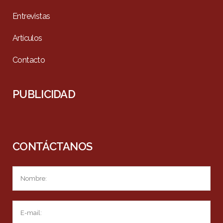
Entrevistas
Artículos
Contacto
PUBLICIDAD
CONTÁCTANOS