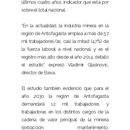
últimos cuatro años, indicador que está por
sobre el total nacional.
“En la actualidad, la industria minera en la
región de Antofagasta emplea a más de 57
mil trabajadores/as, casi la mitad (47%) de
la fuerza laboral a nivel nacional, y es el
registro más alto desde el año 2014, detalló
el estudio”, expresó Vladimir Glasinovic,
director de Eleva.
El estudio también evidenció que, para el
año 2030 la región de Antofagasta
demandará 12 mil trabajadores y
trabajadoras en los distintos cargos de la
cadena de valor principal de la minería
(extracción, mantenimiento,