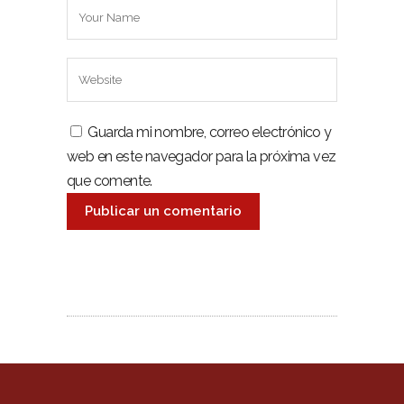
Guarda mi nombre, correo electrónico y
web en este navegador para la próxima vez
que comente.