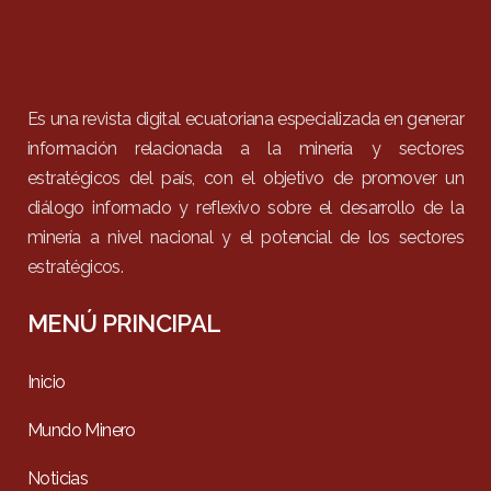
Es una revista digital ecuatoriana especializada en generar
información relacionada a la minería y sectores
estratégicos del país, con el objetivo de promover un
diálogo informado y reflexivo sobre el desarrollo de la
minería a nivel nacional y el potencial de los sectores
estratégicos.
MENÚ PRINCIPAL
Inicio
Mundo Minero
Noticias