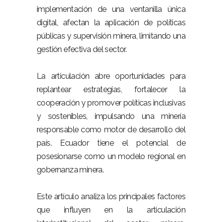
implementación de una ventanilla única
digital, afectan la aplicación de políticas
públicas y supervisión minera, limitando una
gestión efectiva del sector.
La articulación abre oportunidades para
replantear estrategias, fortalecer la
cooperación y promover políticas inclusivas
y sostenibles, impulsando una minería
responsable como motor de desarrollo del
país. Ecuador tiene el potencial de
posesionarse como un modelo regional en
gobernanza minera.
Este artículo analiza los principales factores
que influyen en la articulación