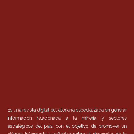
Es una revista digital ecuatoriana especializada en generar
información relacionada a la minería y sectores
estratégicos del país, con el objetivo de promover un