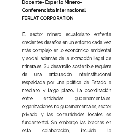
Docente- Experto Minero-
Conferencista Internacional
FERLAT CORPORATION
El sector minero ecuatoriano enfrenta
crecientes desafíos en un entorno cada vez
más complejo en lo económico, ambiental
y social, además de la extracción ilegal de
minerales. Su desarrollo sostenible requiere
de una articulación interinstitucional
respaldada por una política de Estado a
mediano y largo plazo. La coordinación
entre entidades gubernamentales,
organizaciones no gubernamentales, sector
privado y las comunidades locales es
fundamental. Sin embargo las brechas en
esta colaboración, incluida la