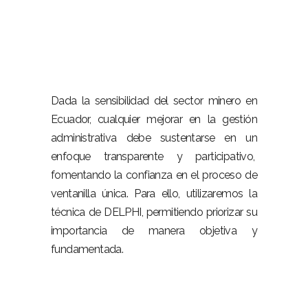
Dada la sensibilidad del sector minero en
Ecuador, cualquier mejorar en la gestión
administrativa debe sustentarse en un
enfoque transparente y participativo,
fomentando la confianza en el proceso de
ventanilla única. Para ello, utilizaremos la
técnica de DELPHI, permitiendo priorizar su
importancia de manera objetiva y
fundamentada.