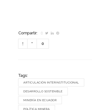
Compartir:
0
Tags:
ARTICULACIÓN INTERINSTITUCIONAL
DESARROLLO SOSTENIBLE
MINERÍA EN ECUADOR
POLÍTICA MINERA