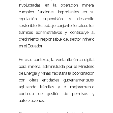
involucradas en la operación minera,
cumplen funciones importantes en su
regulación, supervisión y desarrollo
sostenible. Su trabajo conjunto fortalece los
trámites administrativos y contribuye al
crecimiento responsable del sector minero
en el Ecuador.
En este contexto, la ventanilla única digital
para minería, administrada por el Ministerio
de Energía y Minas, facilitaría la coordinación
con otras entidades gubernamentales,
agilizando trámites y el mejoramiento
continuo de gestión de permisos y
autorizaciones.