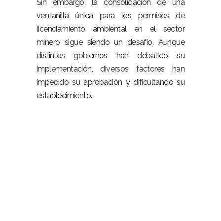
Sin embargo, la consolidación de una
ventanilla única para los permisos de
licenciamiento ambiental en el sector
minero sigue siendo un desafío. Aunque
distintos gobiernos han debatido su
implementación, diversos factores han
impedido su aprobación y dificultando su
establecimiento.