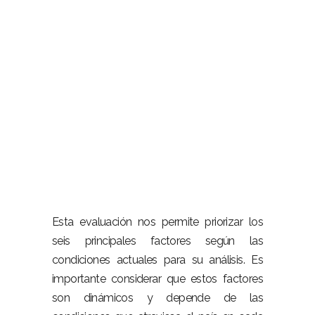
Esta evaluación nos permite priorizar los
seis principales factores según las
condiciones actuales para su análisis. Es
importante considerar que estos factores
son dinámicos y depende de las