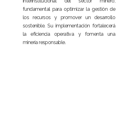
interinstitucional del sector minero,
fundamental para optimizar la gestión de
los recursos y promover un desarrollo
sostenible. Su implementación fortalecerá
la eficiencia operativa y fomenta una
minería responsable.