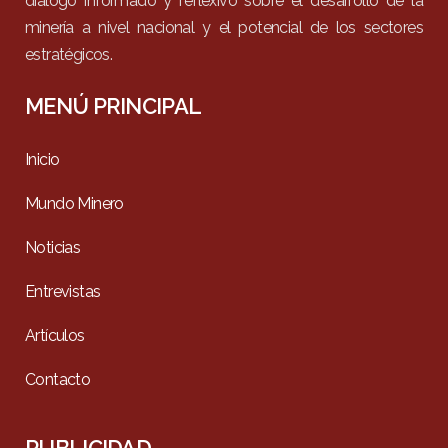
diálogo informado y reflexivo sobre el desarrollo de la
minería a nivel nacional y el potencial de los sectores
estratégicos.
MENÚ PRINCIPAL
Inicio
Mundo Minero
Noticias
Entrevistas
Artículos
Contacto