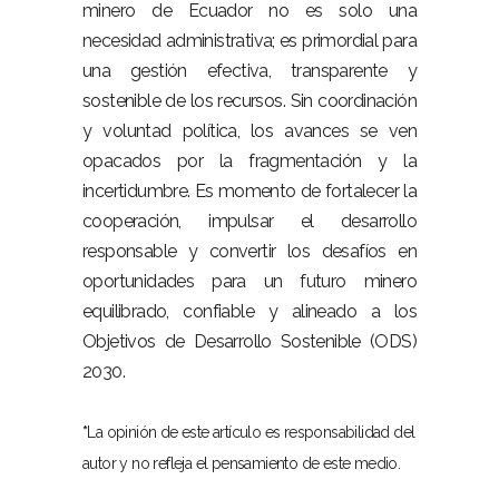
minero de Ecuador no es solo una
necesidad administrativa; es primordial para
una gestión efectiva, transparente y
sostenible de los recursos. Sin coordinación
y voluntad política, los avances se ven
opacados por la fragmentación y la
incertidumbre. Es momento de fortalecer la
cooperación, impulsar el desarrollo
responsable y convertir los desafíos en
oportunidades para un futuro minero
equilibrado, confiable y alineado a los
Objetivos de Desarrollo Sostenible (ODS)
2030.
*
La opinión de este artículo es responsabilidad del
autor y no refleja el pensamiento de este medio.