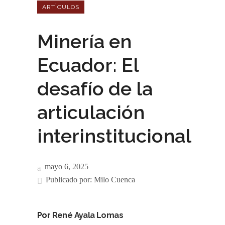
ARTÌCULOS
Minería en
Ecuador: El
desafío de la
articulación
interinstitucional
mayo 6, 2025
Publicado por:
Milo Cuenca
Por
René Ayala Lomas