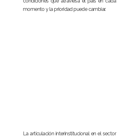
condiciones que atraviesa el país en cada
momento y la prioridad puede cambiar.
La articulación interinstitucional en el sector