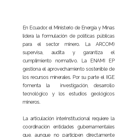
En Ecuador, el Ministerio de Energía y Minas
lidera la formulación de políticas públicas
para el sector minero. La ARCOM)
supervisa, audita y garantiza el
cumplimiento normativo. La ENAMI EP
gestiona el aprovechamiento sostenible de
los recursos minerales. Por su parte el IIGE
fomenta la investigación, desarrollo
tecnológico y los estudios geológicos
mineros.
La articulación interinstitucional requiere la
coordinación entidades gubernamentales
que, aunque no participen directamente