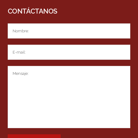
CONTÁCTANOS