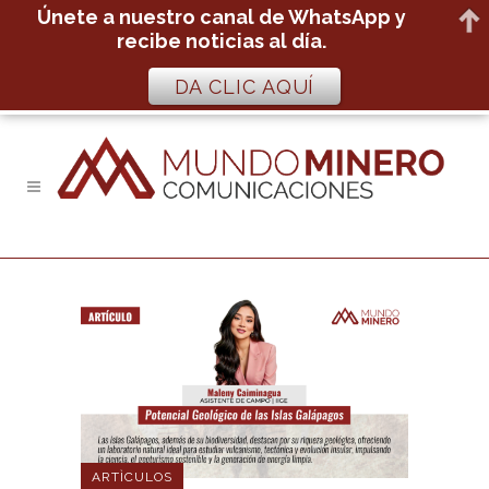
Únete a nuestro canal de WhatsApp y
recibe noticias al día.
DA CLIC AQUÍ
ARTÌCULOS