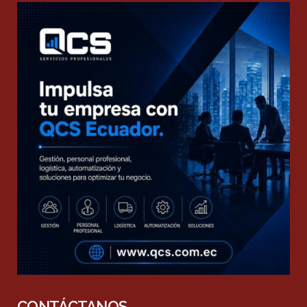
CONTÁCTANOS