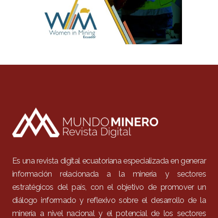
Es una revista digital ecuatoriana especializada en generar
información relacionada a la minería y sectores
estratégicos del país, con el objetivo de promover un
diálogo informado y reflexivo sobre el desarrollo de la
minería a nivel nacional y el potencial de los sectores