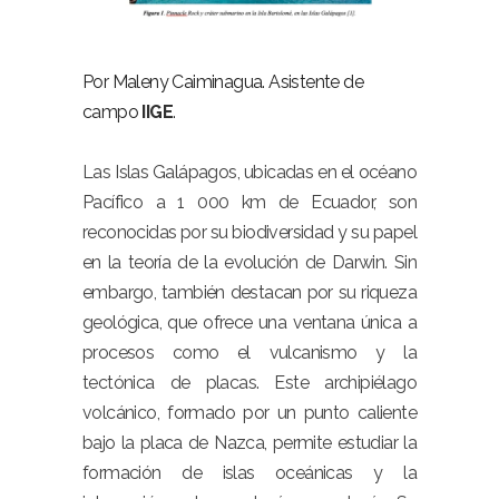
Por Maleny Caiminagua. Asistente de
campo
IIGE
.
Las Islas Galápagos, ubicadas en el océano
Pacífico a 1 000 km de Ecuador, son
reconocidas por su biodiversidad y su papel
en la teoría de la evolución de Darwin. Sin
embargo, también destacan por su riqueza
geológica, que ofrece una ventana única a
procesos como el vulcanismo y la
tectónica de placas. Este archipiélago
volcánico, formado por un punto caliente
bajo la placa de Nazca, permite estudiar la
formación de islas oceánicas y la