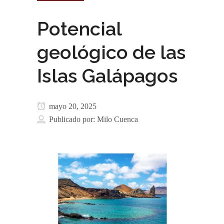
Potencial
geológico de las
Islas Galápagos
mayo 20, 2025
Publicado por:
Milo Cuenca