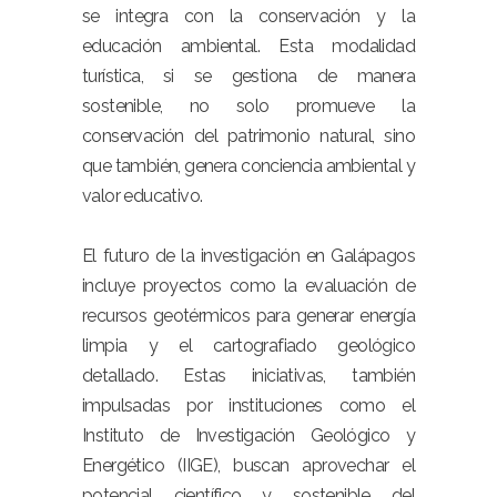
se integra con la conservación y la
educación ambiental. Esta modalidad
turística, si se gestiona de manera
sostenible, no solo promueve la
conservación del patrimonio natural, sino
que también, genera conciencia ambiental y
valor educativo.
El futuro de la investigación en Galápagos
incluye proyectos como la evaluación de
recursos geotérmicos para generar energía
limpia y el cartografiado geológico
detallado. Estas iniciativas, también
impulsadas por instituciones como el
Instituto de Investigación Geológico y
Energético (IIGE), buscan aprovechar el
potencial científico y sostenible del