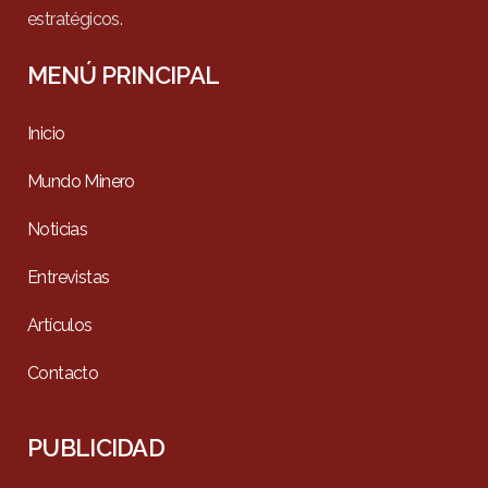
estratégicos.
MENÚ PRINCIPAL
Inicio
Mundo Minero
Noticias
Entrevistas
Artículos
Contacto
PUBLICIDAD