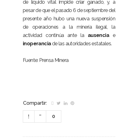
de líquido vital impide criar ganado, y, a
pesar de que el pasado 6 de septiembre del
presente año hubo una nueva suspensión
de operaciones a la minería ilegal, la
actividad continúa ante la
ausencia
e
inoperancia
de las autoridades estatales.
Fuente: Prensa Minera
Compartir:
0