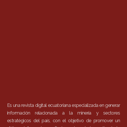
Es una revista digital ecuatoriana especializada en generar
información relacionada a la minería y sectores
estratégicos del país, con el objetivo de promover un