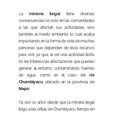
La
minería ilegal
tiene diversas
consecuencias no solo en las comunidades
a las que afectan sus actividades, sino
también al medio ambiente, lo cual acaba
impactando en la forma de vida de muchas
personas que dependen de esos recursos
para vivir, ya que, al ser una actividad ilícita,
no les interesa las afectaciones que puedan
generar al entorno, contaminando fuentes
de agua, como es el caso del
río
Chumbiyacu
, ubicado en la provincia de
Napo
.
Ya son 10 años desde que la minería ilegal
llego a las orillas de Chumbiyacu, tiempo en