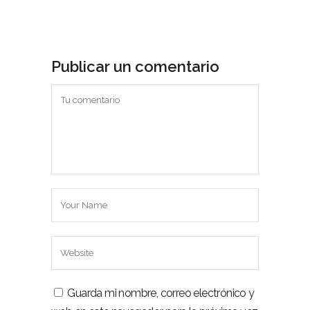
Publicar un comentario
Guarda mi nombre, correo electrónico y