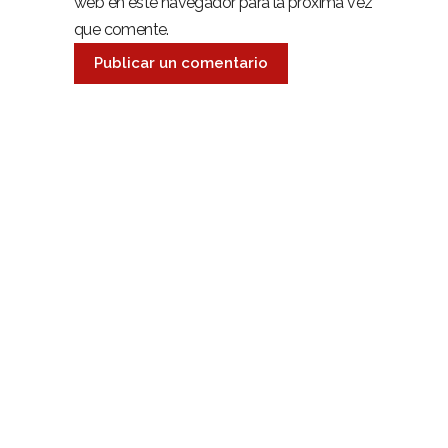
web en este navegador para la próxima vez
que comente.