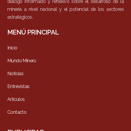
diálogo informado y reflexivo sobre el desarrollo de la
minería a nivel nacional y el potencial de los sectores
estratégicos.
MENÚ PRINCIPAL
Inicio
Mundo Minero
Noticias
Entrevistas
Artículos
Contacto