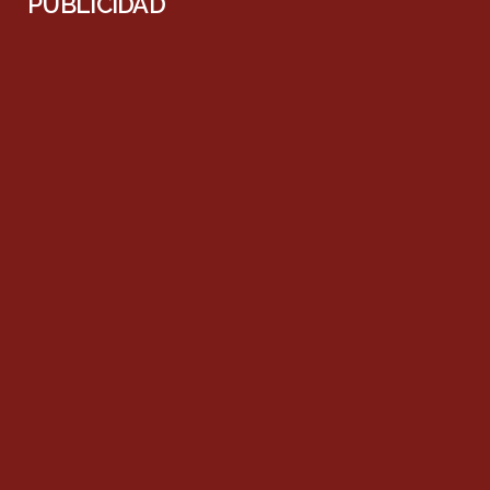
PUBLICIDAD