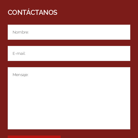
CONTÁCTANOS