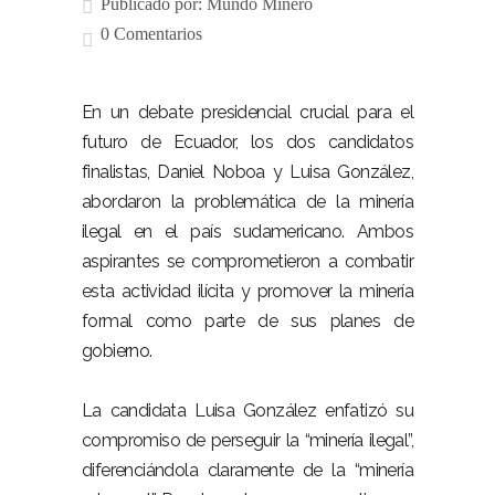
Publicado por:
Mundo Minero
0 Comentarios
En un debate presidencial crucial para el
futuro de Ecuador, los dos candidatos
finalistas, Daniel Noboa y Luisa González,
abordaron la problemática de la minería
ilegal en el país sudamericano. Ambos
aspirantes se comprometieron a combatir
esta actividad ilícita y promover la minería
formal como parte de sus planes de
gobierno.
La candidata Luisa González enfatizó su
compromiso de perseguir la “minería ilegal”,
diferenciándola claramente de la “minería