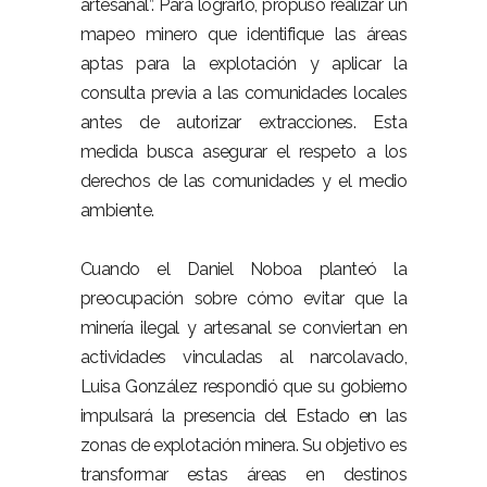
artesanal”. Para lograrlo, propuso realizar un
mapeo minero que identifique las áreas
aptas para la explotación y aplicar la
consulta previa a las comunidades locales
antes de autorizar extracciones. Esta
medida busca asegurar el respeto a los
derechos de las comunidades y el medio
ambiente.
Cuando el Daniel Noboa planteó la
preocupación sobre cómo evitar que la
minería ilegal y artesanal se conviertan en
actividades vinculadas al narcolavado,
Luisa González respondió que su gobierno
impulsará la presencia del Estado en las
zonas de explotación minera. Su objetivo es
transformar estas áreas en destinos