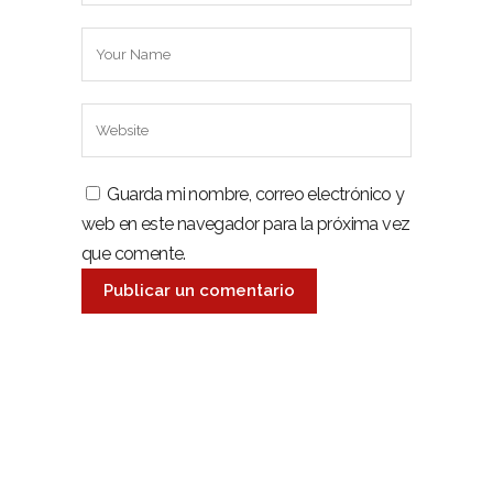
Guarda mi nombre, correo electrónico y
web en este navegador para la próxima vez
que comente.