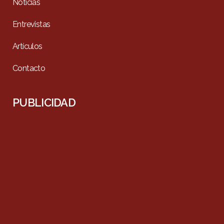
Noticias
Entrevistas
Artículos
Contacto
PUBLICIDAD