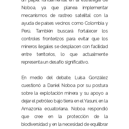
Noboa, ya que planea implementar
mecanismos de rastreo satelital con la
ayuda de países vecinos como Colombia y
Perú. También buscará fortalecer los
controles fronterizos para evitar que los
mineros ilegales se desplacen con facilidad
entre territorios, lo que actualmente
representa un desafío significativo.
En medio del debate, Luisa González
cuestionó a Daniel Noboa por su postura
sobre la explotación minera y su apoyo a
dejar el petróleo bajo tierra en el Yasuní, en la
Amazonía ecuatoriana. Noboa respondió
que cree en la protección de la
biodiversidad y en la necesidad de equilibrar