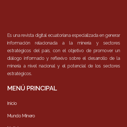
Es una revista digital ecuatoriana especializada en generar
información relacionada a la minería y sectores
estratégicos del país, con el objetivo de promover un
diálogo informado y reflexivo sobre el desarrollo de la
minería a nivel nacional y el potencial de los sectores
estratégicos.
MENÚ PRINCIPAL
Inicio
Mundo Minero