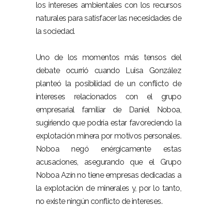
los intereses ambientales con los recursos
naturales para satisfacer las necesidades de
la sociedad.
Uno de los momentos más tensos del
debate ocurrió cuando Luisa González
planteó la posibilidad de un conflicto de
intereses relacionados con el grupo
empresarial familiar de Daniel Noboa,
sugiriendo que podría estar favoreciendo la
explotación minera por motivos personales.
Noboa negó enérgicamente estas
acusaciones, asegurando que el Grupo
Noboa Azín no tiene empresas dedicadas a
la explotación de minerales y, por lo tanto,
no existe ningún conflicto de intereses.