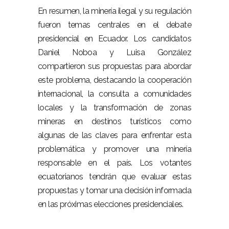
En resumen, la minería ilegal y su regulación
fueron temas centrales en el debate
presidencial en Ecuador. Los candidatos
Daniel Noboa y Luisa González
compartieron sus propuestas para abordar
este problema, destacando la cooperación
internacional, la consulta a comunidades
locales y la transformación de zonas
mineras en destinos turísticos como
algunas de las claves para enfrentar esta
problemática y promover una minería
responsable en el país. Los votantes
ecuatorianos tendrán que evaluar estas
propuestas y tomar una decisión informada
en las próximas elecciones presidenciales.