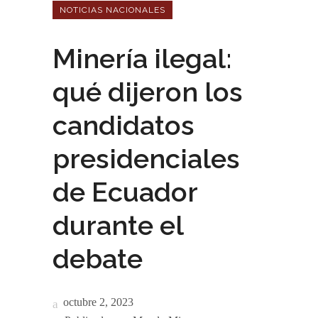
NOTICIAS NACIONALES
Minería ilegal:
qué dijeron los
candidatos
presidenciales
de Ecuador
durante el
debate
octubre 2, 2023