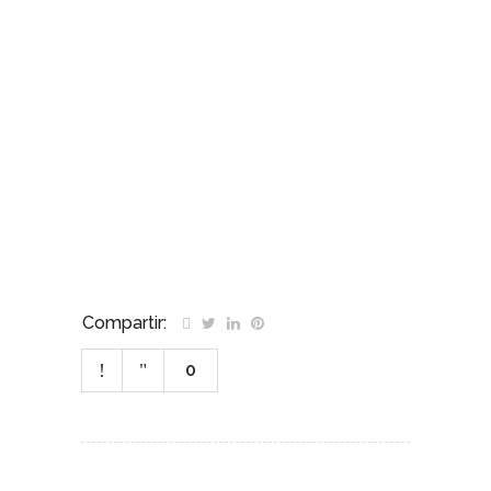
Compartir:
0