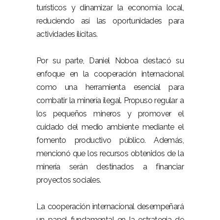
turísticos y dinamizar la economía local,
reduciendo así las oportunidades para
actividades ilícitas.
Por su parte, Daniel Noboa destacó su
enfoque en la cooperación internacional
como una herramienta esencial para
combatir la minería ilegal. Propuso regular a
los pequeños mineros y promover el
cuidado del medio ambiente mediante el
fomento productivo público. Además,
mencionó que los recursos obtenidos de la
minería serán destinados a financiar
proyectos sociales.
La cooperación internacional desempeñará
un papel fundamental en la estrategia de