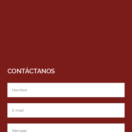
CONTÁCTANOS