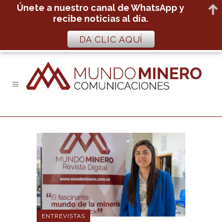
Únete a nuestro canal de WhatsApp y
recibe noticias al día.
DA CLIC AQUÍ
ENTREVISTAS