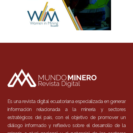
Es una revista digital ecuatoriana especializada en generar
información relacionada a la minería y sectores
estratégicos del país, con el objetivo de promover un
diálogo informado y reflexivo sobre el desarrollo de la