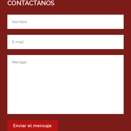
CONTÁCTANOS