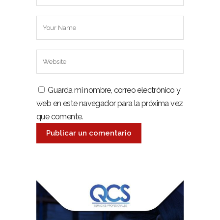
Guarda mi nombre, correo electrónico y
web en este navegador para la próxima vez
que comente.