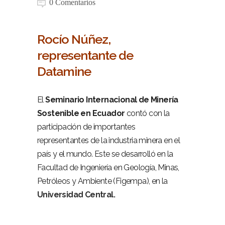
0 Comentarios
Rocío Núñez,
representante de
Datamine
minería sostenible industria ecuador
El
Seminario Internacional de Minería
Sostenible en Ecuador
contó con la
participación de importantes
representantes de la industria minera en el
país y el mundo. Este se desarrolló en la
Facultad de Ingeniería en Geología, Minas,
Petróleos y Ambiente (Figempa), en la
Universidad Central.