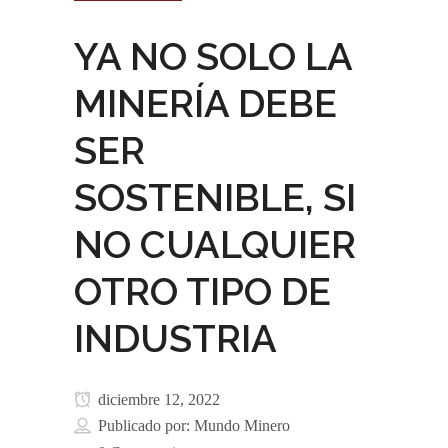
YA NO SOLO LA
MINERÍA DEBE
SER
SOSTENIBLE, SI
NO CUALQUIER
OTRO TIPO DE
INDUSTRIA
diciembre 12, 2022
Publicado por:
Mundo Minero