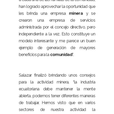
han logrado aprovechar la oportunidad que
les brinda una empresa
minera
y se
crearon una empresa de servicios
administrada por el concejo directivo, pero
independiente a la vez. Esto constituye un
modelo interesante y me parece un buen
ejemplo de generación de mayores
beneficios para la
comunidad
”.
Salazar finalizó brindando unos consejos
para la actividad minera, “la industria
ecuatoriana debe mantener la mente
abierta, podemos tener diferentes maneras
de trabajar. Hemos visto que en varios
sectores de nuestra actividad la