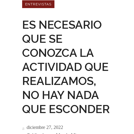
ENTREVISTAS
ES NECESARIO
QUE SE
CONOZCA LA
ACTIVIDAD QUE
REALIZAMOS,
NO HAY NADA
QUE ESCONDER
diciembre 27, 2022