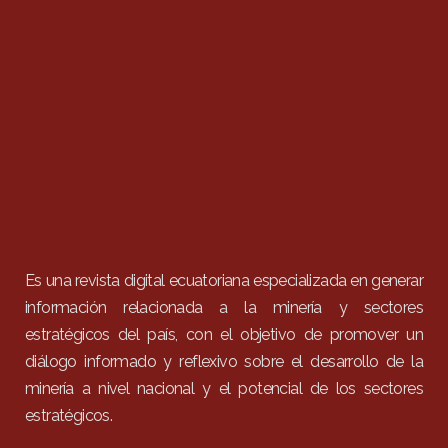
Es una revista digital ecuatoriana especializada en generar
información relacionada a la minería y sectores
estratégicos del país, con el objetivo de promover un
diálogo informado y reflexivo sobre el desarrollo de la
minería a nivel nacional y el potencial de los sectores
estratégicos.