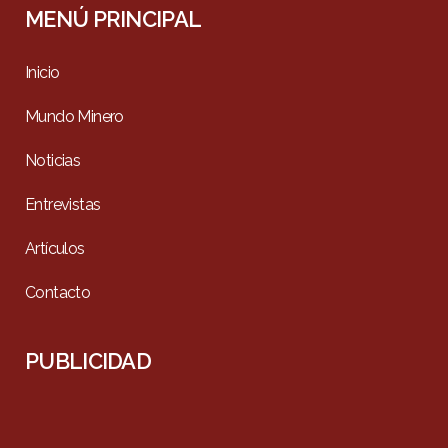
MENÚ PRINCIPAL
Inicio
Mundo Minero
Noticias
Entrevistas
Artículos
Contacto
PUBLICIDAD