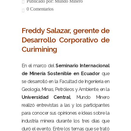
Publicado por:
Mundo Minero
0 Comentarios
Freddy Salazar, gerente de
Desarrollo Corporativo de
Curimining
En el marco del
Seminario Internacional
de Minería Sostenible en Ecuador
que
se desarrolló en la Facultad de Ingeniería en
Geología, Minas, Petróleos y Ambiente, en la
Universidad Central
, Mundo Minero
realizó entrevistas a las y los participantes
para conocer sus opiniones e ideas sobre la
industria minera durante los tres días que
duró el evento. Entre los temas que se trató