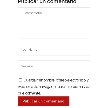
Publicar un comentario
Guarda mi nombre, correo electrónico y
web en este navegador para la próxima vez
que comente.