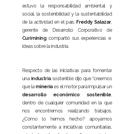
estuvo la responsabilidad ambiental y
social, la sostenibilidad y la sustentabilidad
de la actividad en el país.
Freddy
Salazar
,
gerente de Desarrollo Corporativo de
Curimining
compartió sus experiencias e
ideas sobre la industria.
Respecto de las iniciativas para fomentar
una
industria
sostenible dijo que “creemos
que la
minería
es el motor para impulsar un
desarrollo
económico
sostenible
,
dentro de cualquier comunidad en la que
nos encontremos realizando trabajos.
¿Cómo lo hemos hecho? apoyamos
constantemente a iniciativas comunitarias,