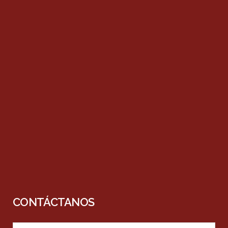
CONTÁCTANOS