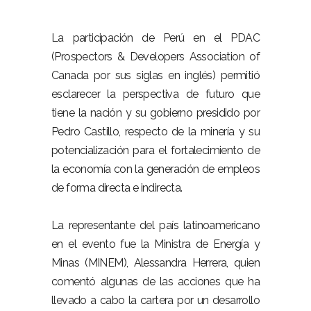
La participación de Perú en el PDAC
(Prospectors & Developers Association of
Canada por sus siglas en inglés) permitió
esclarecer la perspectiva de futuro que
tiene la nación y su gobierno presidido por
Pedro Castillo, respecto de la minería y su
potencialización para el fortalecimiento de
la economía con la generación de empleos
de forma directa e indirecta.
La representante del país latinoamericano
en el evento fue la Ministra de Energía y
Minas (MINEM), Alessandra Herrera, quien
comentó algunas de las acciones que ha
llevado a cabo la cartera por un desarrollo