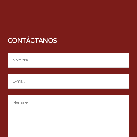
CONTÁCTANOS