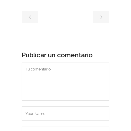
Publicar un comentario