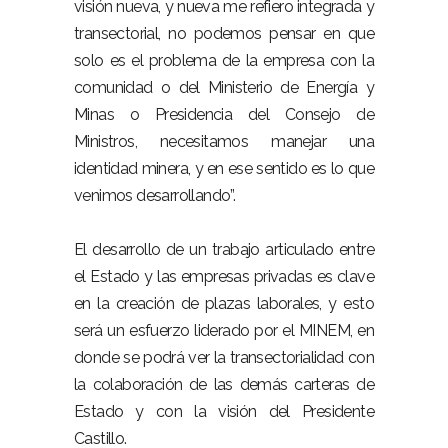
visión nueva, y nueva me refiero integrada y
transectorial, no podemos pensar en que
solo es el problema de la empresa con la
comunidad o del Ministerio de Energía y
Minas o Presidencia del Consejo de
Ministros, necesitamos manejar una
identidad minera, y en ese sentido es lo que
venimos desarrollando”.
El desarrollo de un trabajo articulado entre
el Estado y las empresas privadas es clave
en la creación de plazas laborales, y esto
será un esfuerzo liderado por el MINEM, en
donde se podrá ver la transectorialidad con
la colaboración de las demás carteras de
Estado y con la visión del Presidente
Castillo.