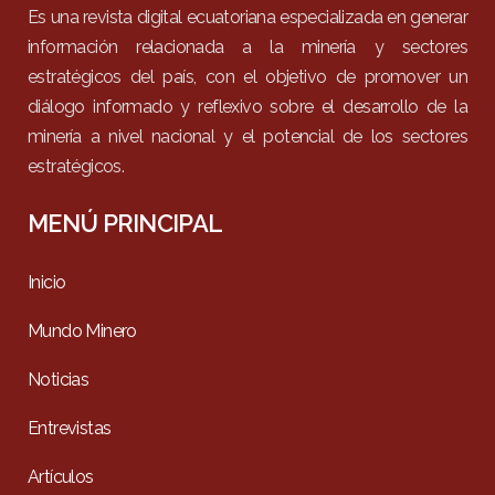
Es una revista digital ecuatoriana especializada en generar
información relacionada a la minería y sectores
estratégicos del país, con el objetivo de promover un
diálogo informado y reflexivo sobre el desarrollo de la
minería a nivel nacional y el potencial de los sectores
estratégicos.
MENÚ PRINCIPAL
Inicio
Mundo Minero
Noticias
Entrevistas
Artículos