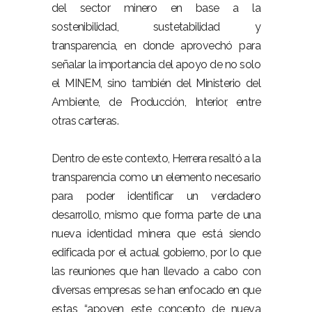
del sector minero en base a la
sostenibilidad, sustetabilidad y
transparencia, en donde aprovechó para
señalar la importancia del apoyo de no solo
el MINEM, sino también del Ministerio del
Ambiente, de Producción, Interior, entre
otras carteras.
Dentro de este contexto, Herrera resaltó a la
transparencia como un elemento necesario
para poder identificar un verdadero
desarrollo, mismo que forma parte de una
nueva identidad minera que está siendo
edificada por el actual gobierno, por lo que
las reuniones que han llevado a cabo con
diversas empresas se han enfocado en que
estas “apoyen este concepto de nueva