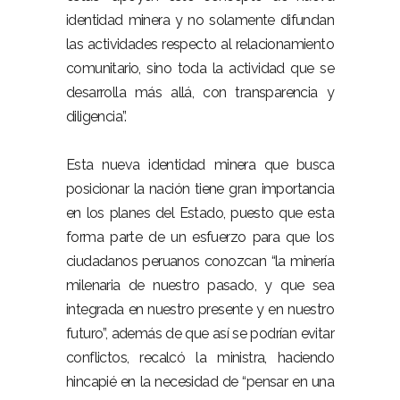
identidad minera y no solamente difundan
las actividades respecto al relacionamiento
comunitario, sino toda la actividad que se
desarrolla más allá, con transparencia y
diligencia”.
Esta nueva identidad minera que busca
posicionar la nación tiene gran importancia
en los planes del Estado, puesto que esta
forma parte de un esfuerzo para que los
ciudadanos peruanos conozcan “la minería
milenaria de nuestro pasado, y que sea
integrada en nuestro presente y en nuestro
futuro”, además de que así se podrían evitar
conflictos, recalcó la ministra, haciendo
hincapié en la necesidad de “pensar en una