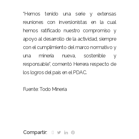
“Hemos tenido una serie y extensas
reuniones con inversionistas en la cual
hemos ratificado nuestro compromiso y
apoyo al desarrollo de la actividad, siempre
con el cumplimiento del marco normativo y
una minería nueva, sostenible y
responsable”, comentó Herrera respecto de
los logros del país en el PDAC.
Fuente: Todo Minería
Compartir: