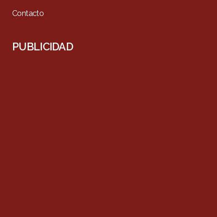
Contacto
PUBLICIDAD