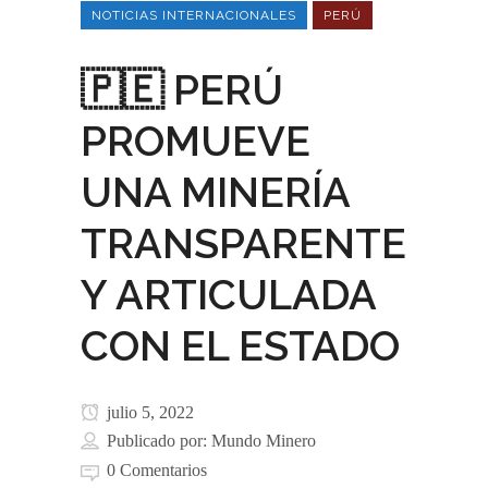
NOTICIAS INTERNACIONALES
PERÚ
🇵🇪 PERÚ
PROMUEVE
UNA MINERÍA
TRANSPARENTE
Y ARTICULADA
CON EL ESTADO
julio 5, 2022
Publicado por:
Mundo Minero
0 Comentarios