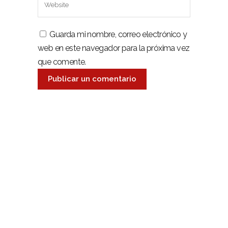
Guarda mi nombre, correo electrónico y
web en este navegador para la próxima vez
que comente.