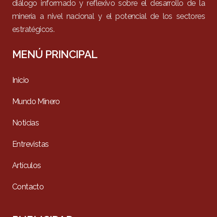
diálogo informado y reflexivo sobre el desarrollo de la
minería a nivel nacional y el potencial de los sectores
estratégicos.
MENÚ PRINCIPAL
Inicio
Mundo Minero
Noticias
Entrevistas
Artículos
Contacto