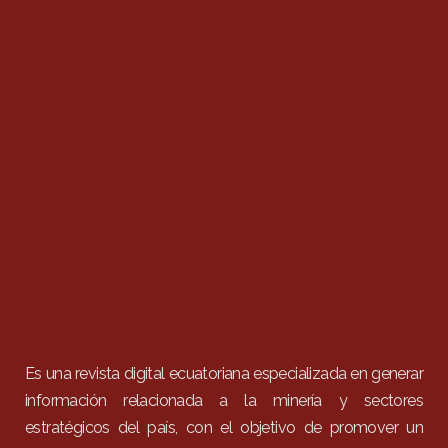
Es una revista digital ecuatoriana especializada en generar
información relacionada a la minería y sectores
estratégicos del país, con el objetivo de promover un