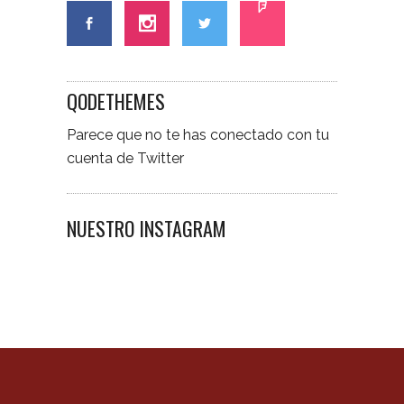
QODETHEMES
Parece que no te has conectado con tu
cuenta de Twitter
NUESTRO INSTAGRAM