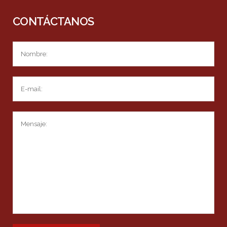
CONTÁCTANOS