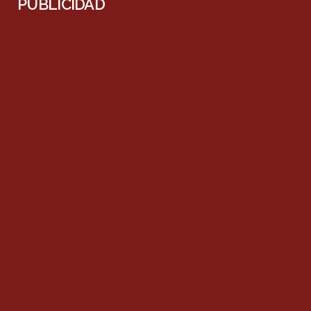
PUBLICIDAD