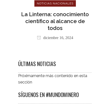
NOTICIAS NACIONALES
La Linterna: conocimiento
científico al alcance de
todos
diciembre 16, 2024
ÚLTIMAS NOTICIAS
Próximamente más contenido en esta
sección
SÍGUENOS EN #MUNDOMINERO