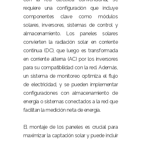
requiere una configuración que incluye
componentes clave como módulos
solares, inversores, sistemas de control y
almacenamiento. Los paneles solares
convierten la radiación solar en corriente
continua (DC), que luego es transformada
en corriente alterna (AC) por los inversores
para su compatibilidad con la red. Además,
un sistema de monitoreo optimiza el flujo
de electricidad, y se pueden implementar
configuraciones con almacenamiento de
energía o sistemas conectados a la red que
facilitan la medición neta de energía.
El montaje de los paneles es crucial para
maximizar la captación solar y puede incluir