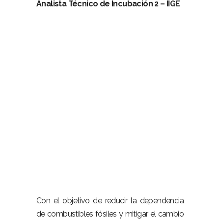
Analista Técnico de Incubación 2 –
IIGE
Con el objetivo de reducir la dependencia
de combustibles fósiles y mitigar el cambio