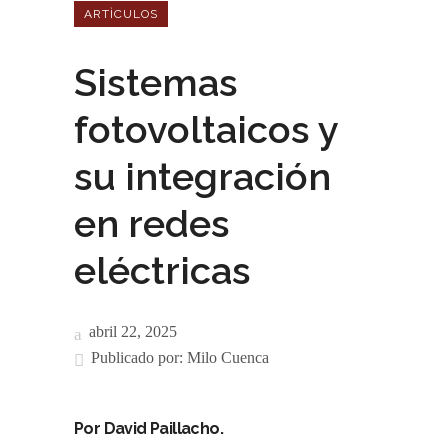
ARTÌCULOS
Sistemas
fotovoltaicos y
su integración
en redes
eléctricas
abril 22, 2025
Publicado por:
Milo Cuenca
Por David Paillacho.