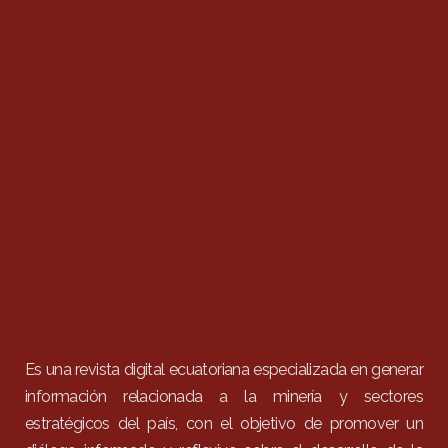
Es una revista digital ecuatoriana especializada en generar
información relacionada a la minería y sectores
estratégicos del país, con el objetivo de promover un