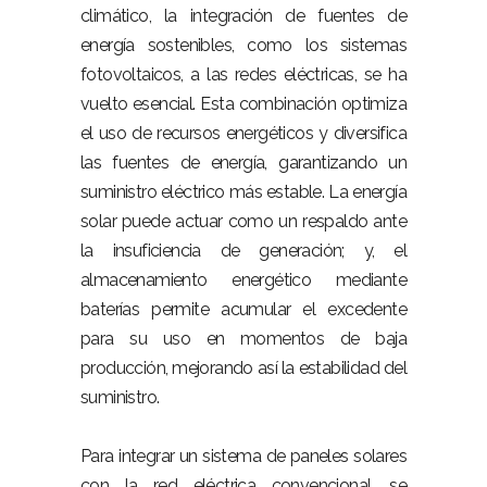
climático, la integración de fuentes de
energía sostenibles, como los sistemas
fotovoltaicos, a las redes eléctricas, se ha
vuelto esencial. Esta combinación optimiza
el uso de recursos energéticos y diversifica
las fuentes de energía, garantizando un
suministro eléctrico más estable. La energía
solar puede actuar como un respaldo ante
la insuficiencia de generación; y, el
almacenamiento energético mediante
baterías permite acumular el excedente
para su uso en momentos de baja
producción, mejorando así la estabilidad del
suministro.
Para integrar un sistema de paneles solares
con la red eléctrica convencional, se