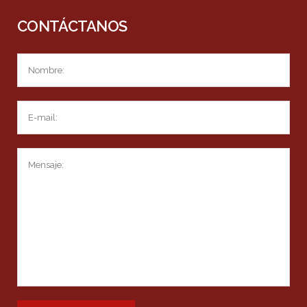
CONTÁCTANOS