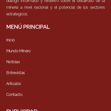
diálogo informado y reflexivo sobre el desarrollo de la
minería a nivel nacional y el potencial de los sectores
estratégicos.
MENÚ PRINCIPAL
Inicio
Mundo Minero
Noticias
Entrevistas
Artículos
Contacto