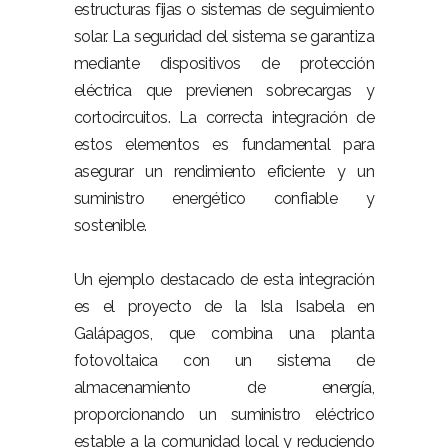
estructuras fijas o sistemas de seguimiento
solar. La seguridad del sistema se garantiza
mediante dispositivos de protección
eléctrica que previenen sobrecargas y
cortocircuitos. La correcta integración de
estos elementos es fundamental para
asegurar un rendimiento eficiente y un
suministro energético confiable y
sostenible.
Un ejemplo destacado de esta integración
es el proyecto de la Isla Isabela en
Galápagos, que combina una planta
fotovoltaica con un sistema de
almacenamiento de energía,
proporcionando un suministro eléctrico
estable a la comunidad local y reduciendo