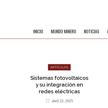
INICIO
MUNDO MINERO
NOTICIAS
ARTÌCULOS
Sistemas fotovoltaicos
y su integración en
redes eléctricas
ME
abril 22, 2025