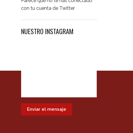
Parece que no te has conectado
con tu cuenta de Twitter
NUESTRO INSTAGRAM