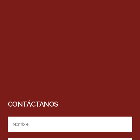
CONTÁCTANOS