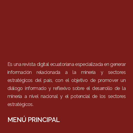
Es una revista digital ecuatoriana especializada en generar
información relacionada a la minería y sectores
estratégicos del país, con el objetivo de promover un
diálogo informado y reflexivo sobre el desarrollo de la
minería a nivel nacional y el potencial de los sectores
estratégicos.
MENÚ PRINCIPAL