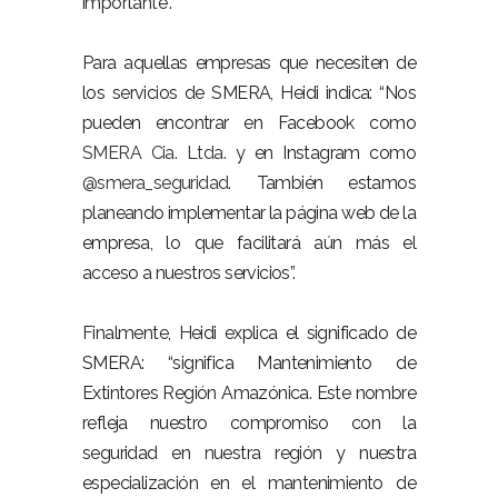
importante”.
Para aquellas empresas que necesiten de
los servicios de SMERA, Heidi indica: “Nos
pueden encontrar en Facebook como
SMERA Cia. Ltda.
y en Instagram como
@smera_seguridad
. También estamos
planeando implementar la página web de la
empresa, lo que facilitará aún más el
acceso a nuestros servicios”.
Finalmente, Heidi explica el significado de
SMERA: “significa Mantenimiento de
Extintores Región Amazónica. Este nombre
refleja nuestro compromiso con la
seguridad en nuestra región y nuestra
especialización en el mantenimiento de