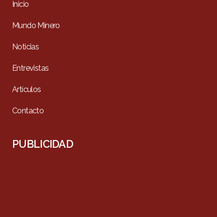
Inicio
Mundo Minero
Noticias
Entrevistas
Artículos
Contacto
PUBLICIDAD