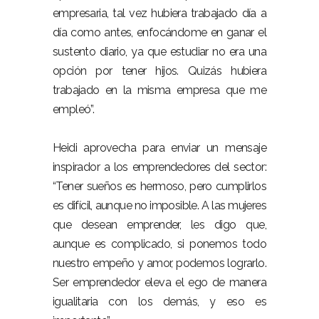
empresaria, tal vez hubiera trabajado día a
día como antes, enfocándome en ganar el
sustento diario, ya que estudiar no era una
opción por tener hijos. Quizás hubiera
trabajado en la misma empresa que me
empleó”.
Heidi aprovecha para enviar un mensaje
inspirador a los emprendedores del sector:
“Tener sueños es hermoso, pero cumplirlos
es difícil, aunque no imposible. A las mujeres
que desean emprender, les digo que,
aunque es complicado, si ponemos todo
nuestro empeño y amor, podemos lograrlo.
Ser emprendedor eleva el ego de manera
igualitaria con los demás, y eso es