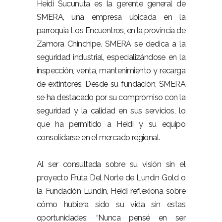
Heidi Sucunuta es la gerente general de
SMERA, una empresa ubicada en la
parroquia Los Encuentros, en la provincia de
Zamora Chinchipe. SMERA se dedica a la
seguridad industrial, especializándose en la
inspección, venta, mantenimiento y recarga
de extintores. Desde su fundación, SMERA
se ha destacado por su compromiso con la
seguridad y la calidad en sus servicios, lo
que ha permitido a Heidi y su equipo
consolidarse en el mercado regional.
Al ser consultada sobre su visión sin el
proyecto Fruta Del Norte de Lundin Gold o
la Fundación Lundin, Heidi reflexiona sobre
cómo hubiera sido su vida sin estas
oportunidades: “Nunca pensé en ser