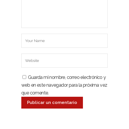
Guarda mi nombre, correo electrónico y
web en este navegador para la próxima vez
que comente.