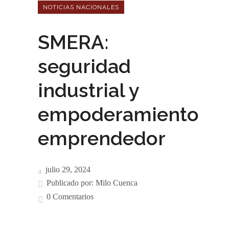
NOTICIAS NACIONALES
SMERA:
seguridad
industrial y
empoderamiento
emprendedor
julio 29, 2024
Publicado por:
Milo Cuenca
0 Comentarios