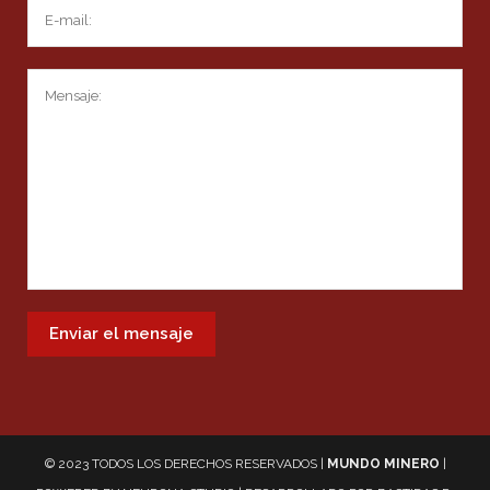
© 2023 TODOS LOS DERECHOS RESERVADOS |
MUNDO MINERO
|