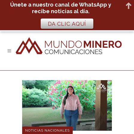
Únete a nuestro canal de WhatsApp y
recibe noticias al día.
DA CLIC AQUÍ
NOTICIAS NACIONALES