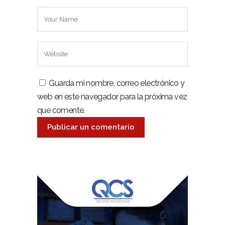
Guarda mi nombre, correo electrónico y
web en este navegador para la próxima vez
que comente.