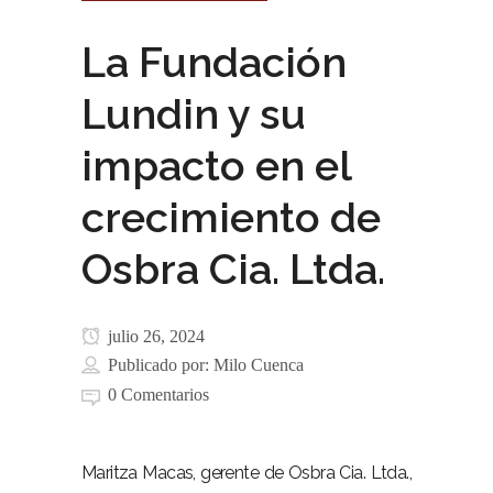
La Fundación
Lundin y su
impacto en el
crecimiento de
Osbra Cia. Ltda.
julio 26, 2024
Publicado por:
Milo Cuenca
0 Comentarios
Maritza Macas, gerente de Osbra Cia. Ltda.,