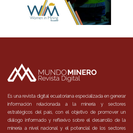
Es una revista digital ecuatoriana especializada en generar
información relacionada a la minería y sectores
estratégicos del país, con el objetivo de promover un
diálogo informado y reflexivo sobre el desarrollo de la
minería a nivel nacional y el potencial de los sectores