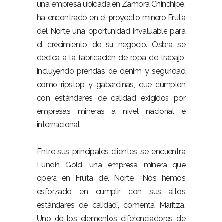
una empresa ubicada en Zamora Chinchipe,
ha encontrado en el proyecto minero Fruta
del Norte una oportunidad invaluable para
el crecimiento de su negocio. Osbra se
dedica a la fabricación de ropa de trabajo,
incluyendo prendas de denim y seguridad
como ripstop y gabardinas, que cumplen
con estándares de calidad exigidos por
empresas mineras a nivel nacional e
internacional.
Entre sus principales clientes se encuentra
Lundin Gold, una empresa minera que
opera en Fruta del Norte. “Nos hemos
esforzado en cumplir con sus altos
estándares de calidad”, comenta Maritza.
Uno de los elementos diferenciadores de