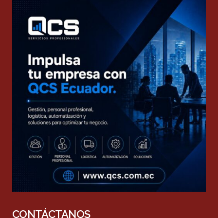
CONTÁCTANOS