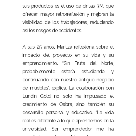
sus productos es el uso de cintas 3M, que
ofrecen mayor retrorreflexión y mejoran la
visibilidad de los trabajadores, reduciendo
así los riesgos de accidentes.
A sus 25 años, Maritza reflexiona sobre el
impacto del proyecto en su vida y su
emprendimiento. “Sin Fruta del Norte,
probablemente estaría estudiando y
continuando con nuestro antiguo negocio
de muebles”, explica. La colaboración con
Lundin Gold no solo ha impulsado el
crecimiento de Osbra, sino también su
desarrollo personal y educativo. “La vida
real es diferente a lo que aprendemos en la
universidad. Ser emprendedor me ha