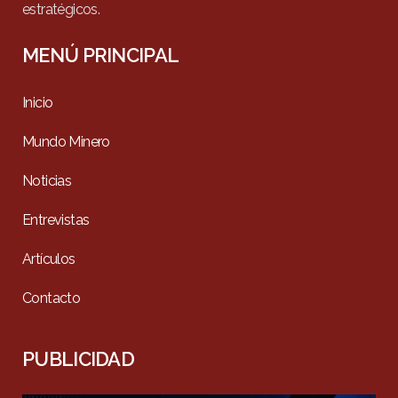
estratégicos.
MENÚ PRINCIPAL
Inicio
Mundo Minero
Noticias
Entrevistas
Artículos
Contacto
PUBLICIDAD