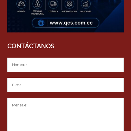
CONTÁCTANOS