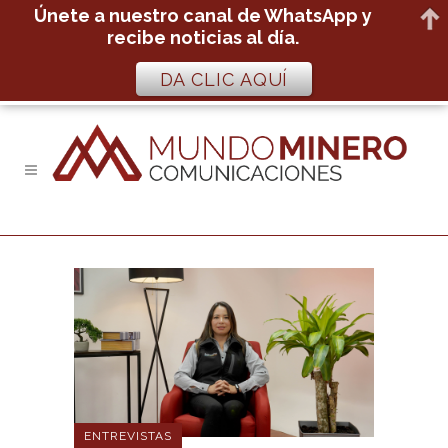
Únete a nuestro canal de WhatsApp y
recibe noticias al día.
DA CLIC AQUÍ
ENTREVISTAS