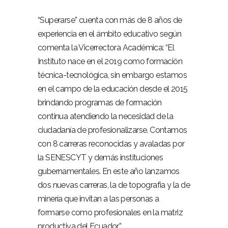
“Superarse” cuenta con más de 8 años de
experiencia en el ámbito educativo según
comenta la Vicerrectora Académica: “El
Instituto nace en el 2019 como formación
técnica-tecnológica, sin embargo estamos
en el campo de la educación desde el 2015
brindando programas de formación
continua atendiendo la necesidad de la
ciudadanía de profesionalizarse. Contamos
con 8 carreras reconocidas y avaladas por
la SENESCYT y demás instituciones
gubernamentales. En este año lanzamos
dos nuevas carreras, la de topografía y la de
minería que invitan a las personas a
formarse como profesionales en la matriz
productiva del Ecuador”.