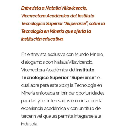
Entrevista a Natalia Villavicencio,
Vicerrectora Académica del Instituto
Tecnológico Superior “Superarse”, sobre la
Tecnología en Minería que oferta la
institución educativa.
En entrevista exclusiva con Mundo Minero,
dialogamos con Natalia Villavicencio,
Vicerrectora Académica del
Instituto
Tecnológico Superior “Superarse”
el
cual abre para este 2023 la Tecnología en
Minería enfocada en brindar oportunidades
para las y los interesados en contar con la
experiencia académica y con un título de
tercer nivel que les permita integrarse a la
industria.