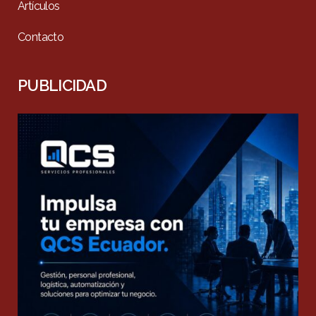
Artículos
Contacto
PUBLICIDAD