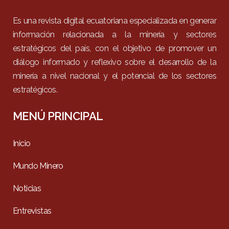
Es una revista digital ecuatoriana especializada en generar
información relacionada a la minería y sectores
estratégicos del país, con el objetivo de promover un
diálogo informado y reflexivo sobre el desarrollo de la
minería a nivel nacional y el potencial de los sectores
estratégicos.
MENÚ PRINCIPAL
Inicio
Mundo Minero
Noticias
Entrevistas