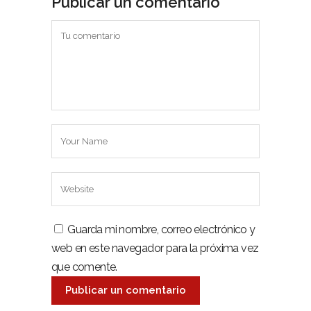
Publicar un comentario
Guarda mi nombre, correo electrónico y
web en este navegador para la próxima vez
que comente.