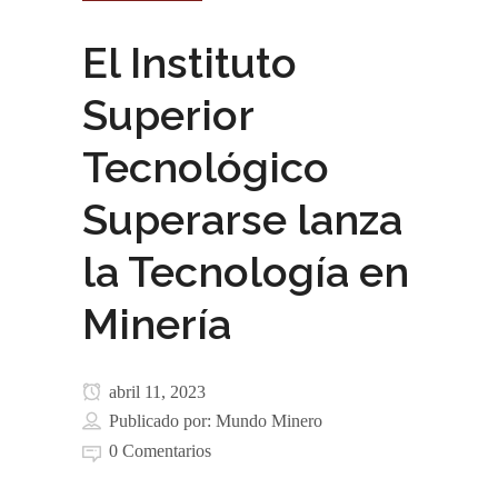
El Instituto
Superior
Tecnológico
Superarse lanza
la Tecnología en
Minería
abril 11, 2023
Publicado por:
Mundo Minero
0 Comentarios