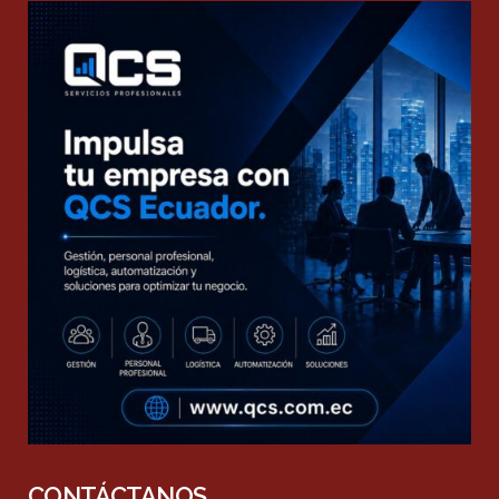
CONTÁCTANOS