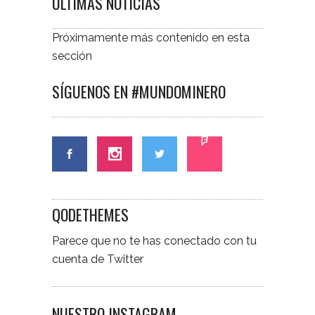
ÚLTIMAS NOTICIAS
Próximamente más contenido en esta
sección
SÍGUENOS EN #MUNDOMINERO
QODETHEMES
Parece que no te has conectado con tu
cuenta de Twitter
NUESTRO INSTAGRAM