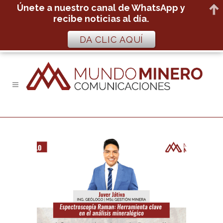
Únete a nuestro canal de WhatsApp y
recibe noticias al día.
DA CLIC AQUÍ