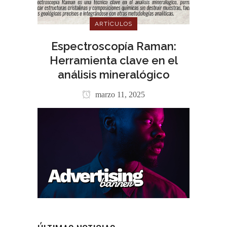
ARTÌCULOS
Espectroscopía Raman:
Herramienta clave en el
análisis mineralógico
marzo 11, 2025