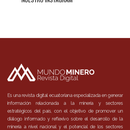
Es una revista digital ecuatoriana especializada en generar
información relacionada a la minería y sectores
estratégicos del país, con el objetivo de promover un
diálogo informado y reflexivo sobre el desarrollo de la
minería a nivel nacional y el potencial de los sectores