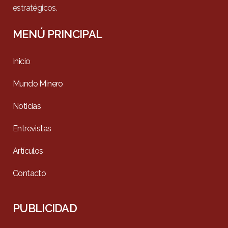
estratégicos.
MENÚ PRINCIPAL
Inicio
Mundo Minero
Noticias
Entrevistas
Artículos
Contacto
PUBLICIDAD