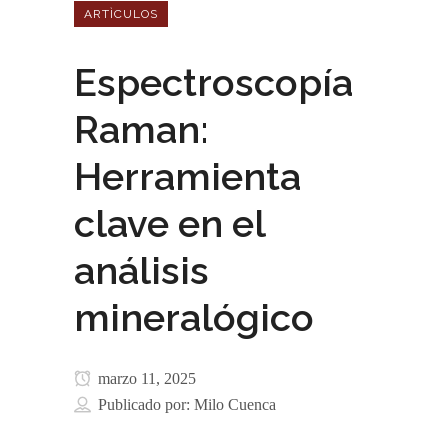
ARTÌCULOS
Espectroscopía
Raman:
Herramienta
clave en el
análisis
mineralógico
marzo 11, 2025
Publicado por:
Milo Cuenca