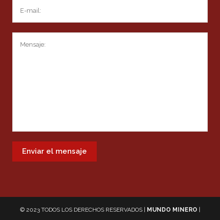
© 2023 TODOS LOS DERECHOS RESERVADOS |
MUNDO MINERO
|