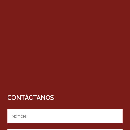
CONTÁCTANOS