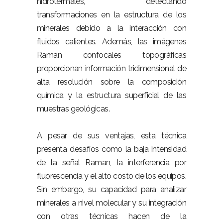
hidrotermales, detectando
transformaciones en la estructura de los
minerales debido a la interacción con
fluidos calientes. Además, las imágenes
Raman confocales topográficas
proporcionan información tridimensional de
alta resolución sobre la composición
química y la estructura superficial de las
muestras geológicas.
A pesar de sus ventajas, esta técnica
presenta desafíos como la baja intensidad
de la señal Raman, la interferencia por
fluorescencia y el alto costo de los equipos.
Sin embargo, su capacidad para analizar
minerales a nivel molecular y su integración
con otras técnicas hacen de la