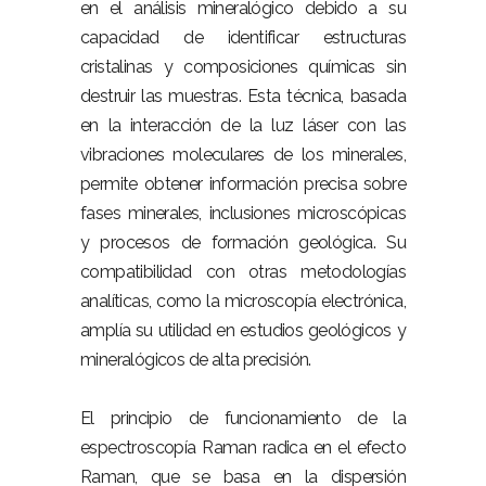
en el análisis mineralógico debido a su
capacidad de identificar estructuras
cristalinas y composiciones químicas sin
destruir las muestras. Esta técnica, basada
en la interacción de la luz láser con las
vibraciones moleculares de los minerales,
permite obtener información precisa sobre
fases minerales, inclusiones microscópicas
y procesos de formación geológica. Su
compatibilidad con otras metodologías
analíticas, como la microscopía electrónica,
amplía su utilidad en estudios geológicos y
mineralógicos de alta precisión.
El principio de funcionamiento de la
espectroscopía Raman radica en el efecto
Raman, que se basa en la dispersión