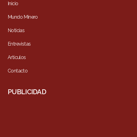
Inicio
Mundo Minero
Noticias
Entrevistas
Artículos
Contacto
PUBLICIDAD