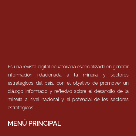
Es una revista digital ecuatoriana especializada en generar
información relacionada a la minería y sectores
estratégicos del país, con el objetivo de promover un
diálogo informado y reflexivo sobre el desarrollo de la
minería a nivel nacional y el potencial de los sectores
estratégicos.
MENÚ PRINCIPAL