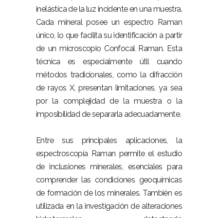
inelástica de la luz incidente en una muestra.
Cada mineral posee un espectro Raman
único, lo que facilita su identificación a partir
de un microscopio Confocal Raman. Esta
técnica es especialmente útil cuando
métodos tradicionales, como la difracción
de rayos X, presentan limitaciones, ya sea
por la complejidad de la muestra o la
imposibilidad de separarla adecuadamente.
Entre sus principales aplicaciones, la
espectroscopía Raman permite el estudio
de inclusiones minerales, esenciales para
comprender las condiciones geoquímicas
de formación de los minerales. También es
utilizada en la investigación de alteraciones