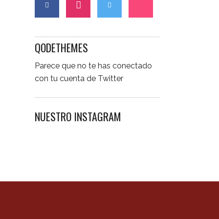
QODETHEMES
Parece que no te has conectado
con tu cuenta de Twitter
NUESTRO INSTAGRAM