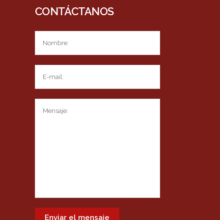
CONTÁCTANOS