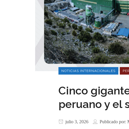
NOTICIAS INTERNACIONALES
PE
Cinco gigant
peruano y el
julio 3, 2026
Publicado por: