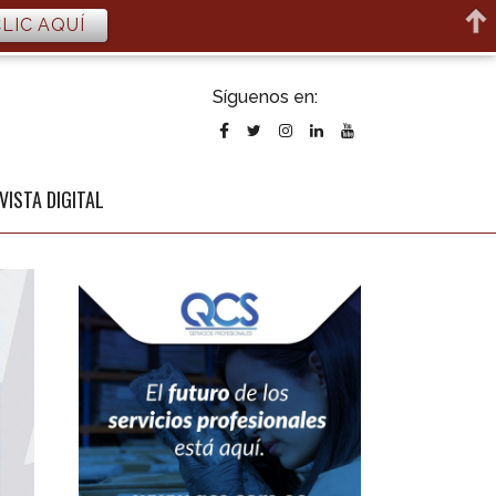
LIC AQUÍ
ubscribirse
Síguenos en:
l newsletter
VISTA DIGITAL