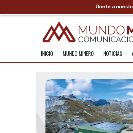
Únete a nuestro
INICIO
MUNDO MINERO
NOTICIAS