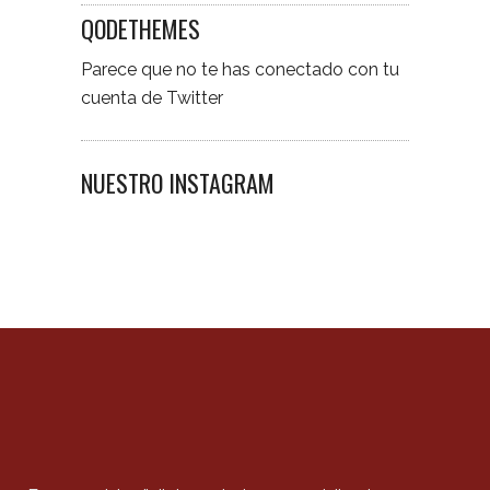
QODETHEMES
Parece que no te has conectado con tu
cuenta de Twitter
NUESTRO INSTAGRAM