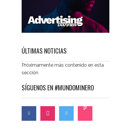
ÚLTIMAS NOTICIAS
Próximamente más contenido en esta
sección
SÍGUENOS EN #MUNDOMINERO