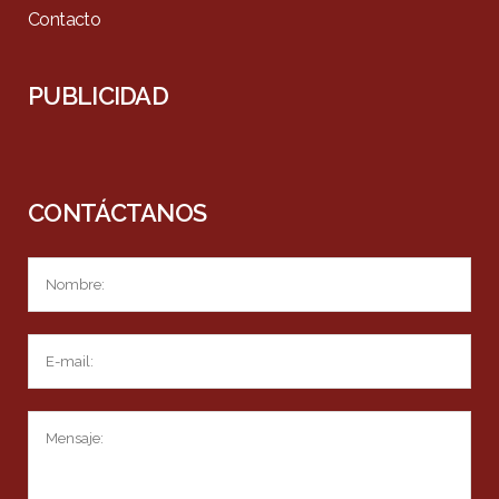
Contacto
PUBLICIDAD
CONTÁCTANOS