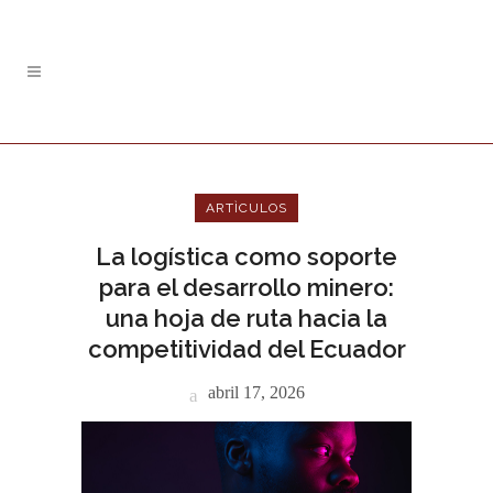
ARTÌCULOS
La logística como soporte
para el desarrollo minero:
una hoja de ruta hacia la
competitividad del Ecuador
abril 17, 2026