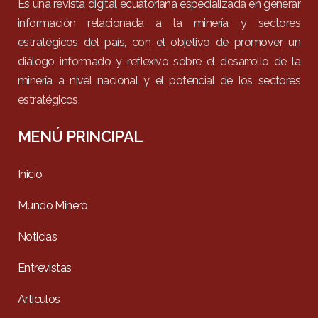
Es una revista digital ecuatoriana especializada en generar
información relacionada a la minería y sectores
estratégicos del país, con el objetivo de promover un
diálogo informado y reflexivo sobre el desarrollo de la
minería a nivel nacional y el potencial de los sectores
estratégicos.
MENÚ PRINCIPAL
Inicio
Mundo Minero
Noticias
Entrevistas
Artículos