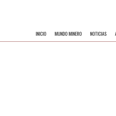
INICIO
MUNDO MINERO
NOTICIAS