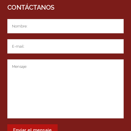
CONTÁCTANOS