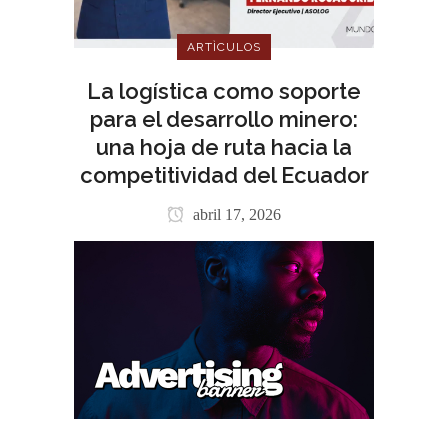
ARTÌCULOS
La logística como soporte
para el desarrollo minero:
una hoja de ruta hacia la
competitividad del Ecuador
abril 17, 2026