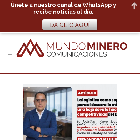
Únete a nuestro canal de WhatsApp y
recibe noticias al día.
DA CLIC AQUÍ