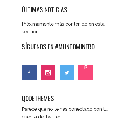
ÚLTIMAS NOTICIAS
Próximamente más contenido en esta
sección
SÍGUENOS EN #MUNDOMINERO
QODETHEMES
Parece que no te has conectado con tu
cuenta de Twitter