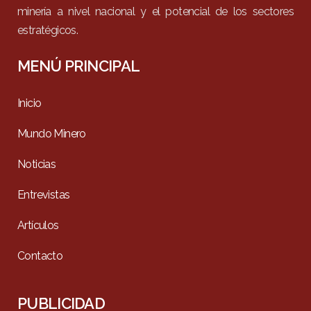
minería a nivel nacional y el potencial de los sectores
estratégicos.
MENÚ PRINCIPAL
Inicio
Mundo Minero
Noticias
Entrevistas
Artículos
Contacto
PUBLICIDAD