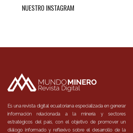
NUESTRO INSTAGRAM
Es una revista digital ecuatoriana especializada en generar
información relacionada a la minería y sectores
estratégicos del país, con el objetivo de promover un
diálogo informado y reflexivo sobre el desarrollo de la