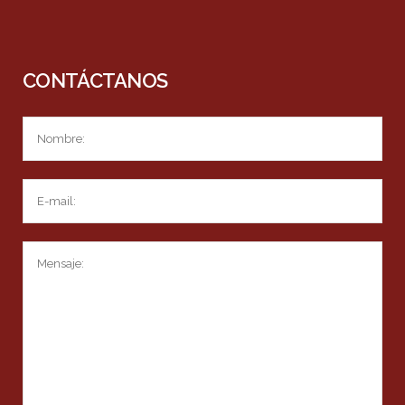
CONTÁCTANOS