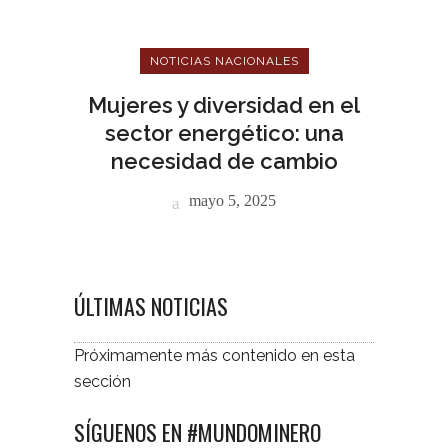
NOTICIAS NACIONALES
Mujeres y diversidad en el
sector energético: una
necesidad de cambio
mayo 5, 2025
ÚLTIMAS NOTICIAS
Próximamente más contenido en esta
sección
SÍGUENOS EN #MUNDOMINERO