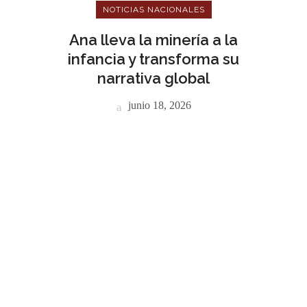
NOTICIAS NACIONALES
Ana lleva la minería a la
infancia y transforma su
narrativa global
junio 18, 2026