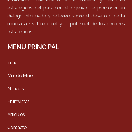
estratégicos del país, con el objetivo de promover un
diálogo informado y reflexivo sobre el desarrollo de la
minería a nivel nacional y el potencial de los sectores
estratégicos.
MENÚ PRINCIPAL
Inicio
Mundo Minero
Noticias
Entrevistas
Artículos
Contacto