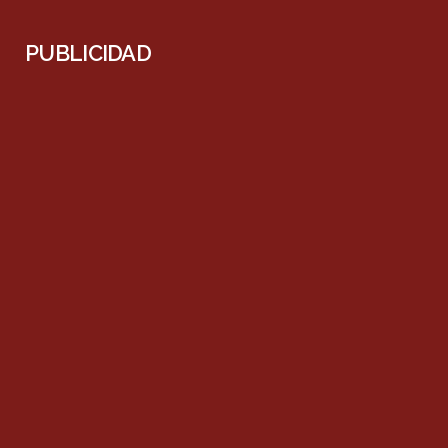
PUBLICIDAD