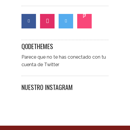
QODETHEMES
Parece que no te has conectado con tu
cuenta de Twitter
NUESTRO INSTAGRAM