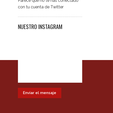
Parece que no te has conectado
con tu cuenta de Twitter
NUESTRO INSTAGRAM