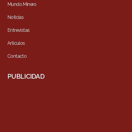
Mundo Minero
Noticias
Entrevistas
Artículos
Contacto
PUBLICIDAD