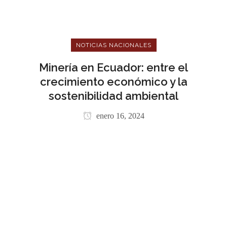
NOTICIAS NACIONALES
Minería en Ecuador: entre el
crecimiento económico y la
sostenibilidad ambiental
enero 16, 2024