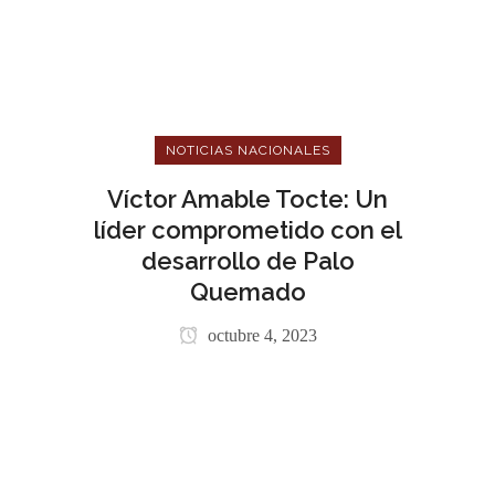
NOTICIAS NACIONALES
Víctor Amable Tocte: Un
líder comprometido con el
desarrollo de Palo
Quemado
octubre 4, 2023