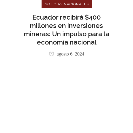
NOTICIAS NACIONALES
Ecuador recibirá $400
millones en inversiones
mineras: Un impulso para la
economía nacional
agosto 6, 2024