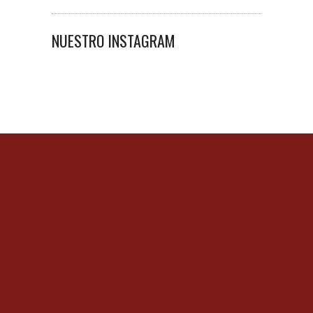
NUESTRO INSTAGRAM