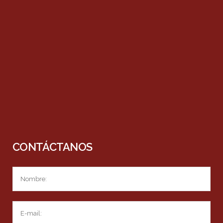
CONTÁCTANOS