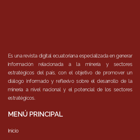
Es una revista digital ecuatoriana especializada en generar
información relacionada a la minería y sectores
estratégicos del país, con el objetivo de promover un
diálogo informado y reflexivo sobre el desarrollo de la
minería a nivel nacional y el potencial de los sectores
estratégicos.
MENÚ PRINCIPAL
Inicio