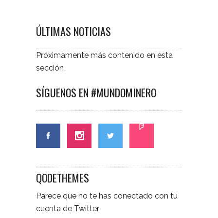
ÚLTIMAS NOTICIAS
Próximamente más contenido en esta
sección
SÍGUENOS EN #MUNDOMINERO
QODETHEMES
Parece que no te has conectado con tu
cuenta de Twitter