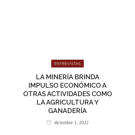
ENTREVISTAS
LA MINERÍA BRINDA
IMPULSO ECONÓMICO A
OTRAS ACTIVIDADES COMO
LA AGRICULTURA Y
GANADERÍA
diciembre 1, 2022