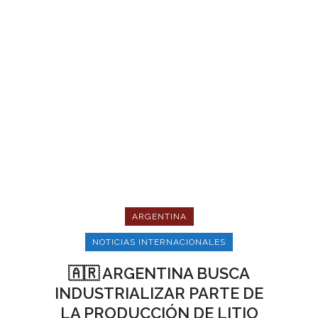
ARGENTINA
NOTICIAS INTERNACIONALES
🇦🇷 ARGENTINA BUSCA
INDUSTRIALIZAR PARTE DE
LA PRODUCCIÓN DE LITIO