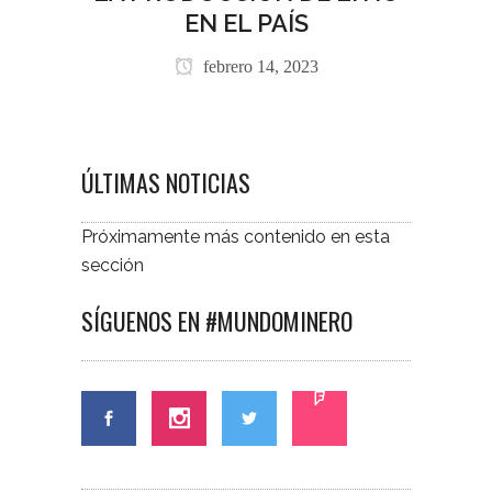
EN EL PAÍS
febrero 14, 2023
ÚLTIMAS NOTICIAS
Próximamente más contenido en esta
sección
SÍGUENOS EN #MUNDOMINERO