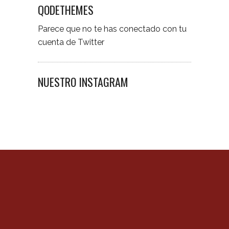
QODETHEMES
Parece que no te has conectado con tu
cuenta de Twitter
NUESTRO INSTAGRAM