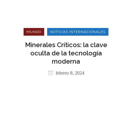
MUNDO
NOTICIAS INTERNACIONALES
Minerales Críticos: la clave
oculta de la tecnología
moderna
febrero 8, 2024