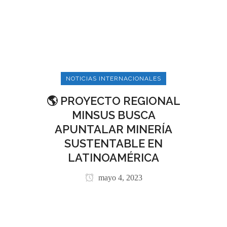
NOTICIAS INTERNACIONALES
🌎 PROYECTO REGIONAL
MINSUS BUSCA
APUNTALAR MINERÍA
SUSTENTABLE EN
LATINOAMÉRICA
mayo 4, 2023