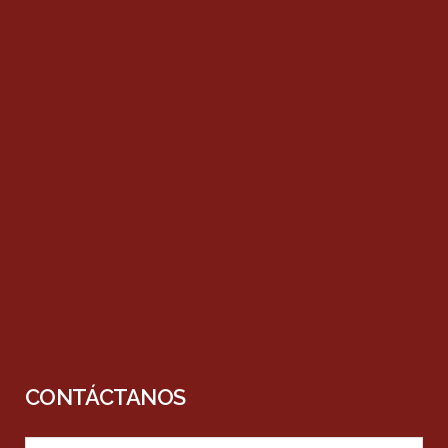
CONTÁCTANOS