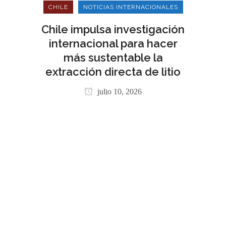
CHILE
NOTICIAS INTERNACIONALES
Chile impulsa investigación
internacional para hacer
más sustentable la
extracción directa de litio
julio 10, 2026