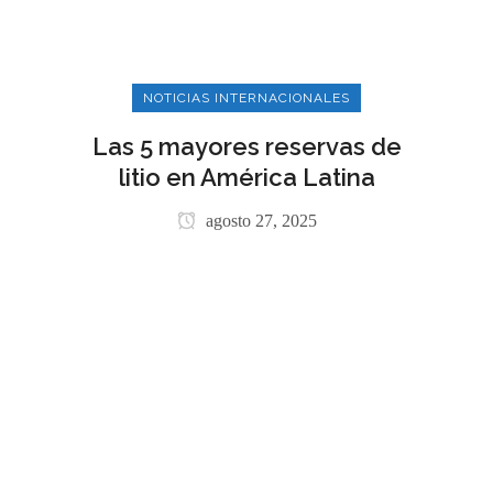
NOTICIAS INTERNACIONALES
Las 5 mayores reservas de
litio en América Latina
agosto 27, 2025