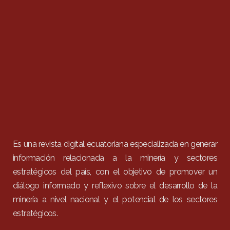
Es una revista digital ecuatoriana especializada en generar
información relacionada a la minería y sectores
estratégicos del país, con el objetivo de promover un
diálogo informado y reflexivo sobre el desarrollo de la
minería a nivel nacional y el potencial de los sectores
estratégicos.