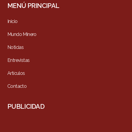
MENÚ PRINCIPAL
Inicio
Mundo Minero
Noticias
Entrevistas
Artículos
Contacto
PUBLICIDAD