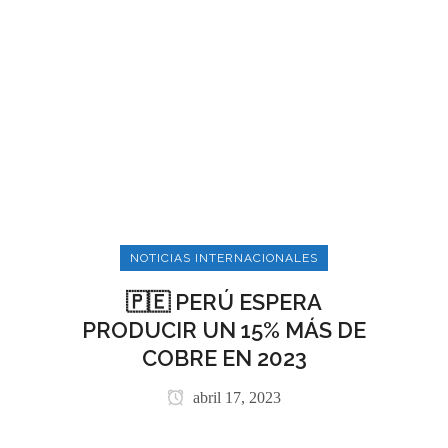
NOTICIAS INTERNACIONALES
🇵🇪 PERÚ ESPERA
PRODUCIR UN 15% MÁS DE
COBRE EN 2023
abril 17, 2023