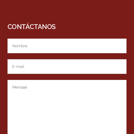
CONTÁCTANOS