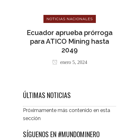
NOTICIAS NACIONALES
Ecuador aprueba prórroga
para ATICO Mining hasta
2049
enero 5, 2024
ÚLTIMAS NOTICIAS
Próximamente más contenido en esta
sección
SÍGUENOS EN #MUNDOMINERO