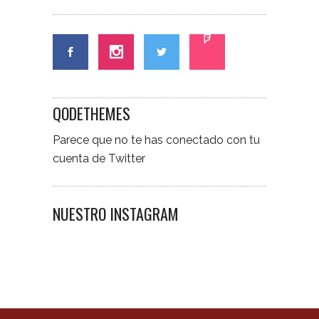
QODETHEMES
Parece que no te has conectado con tu
cuenta de Twitter
NUESTRO INSTAGRAM