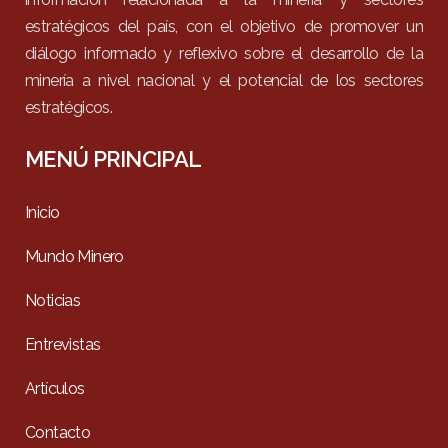
estratégicos del país, con el objetivo de promover un
diálogo informado y reflexivo sobre el desarrollo de la
minería a nivel nacional y el potencial de los sectores
estratégicos.
MENÚ PRINCIPAL
Inicio
Mundo Minero
Noticias
Entrevistas
Artículos
Contacto