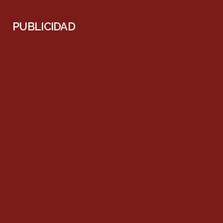
PUBLICIDAD