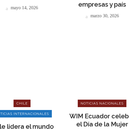
empresas y país
mayo 14, 2026
marzo 30, 2026
CHILE
NOTICIAS NACIONALES
TICIAS INTERNACIONALES
WIM Ecuador celeb
el Día de la Mujer
le lidera el mundo