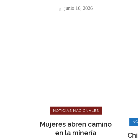
junio 16, 2026
NOTICIAS NACIONALES
NO
Mujeres abren camino
en la minería
Chi