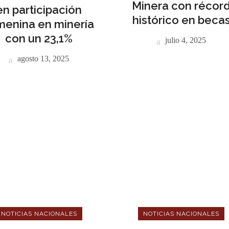
Minera con récor
en participación
histórico en beca
menina en minería
con un 23,1%
julio 4, 2025
agosto 13, 2025
NOTICIAS NACIONALES
NOTICIAS NACIONALES