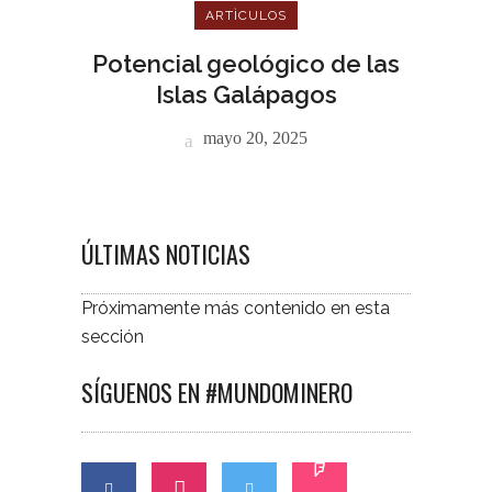
ARTÌCULOS
Potencial geológico de las
Islas Galápagos
mayo 20, 2025
ÚLTIMAS NOTICIAS
Próximamente más contenido en esta
sección
SÍGUENOS EN #MUNDOMINERO