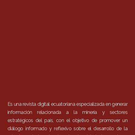
Es una revista digital ecuatoriana especializada en generar
información relacionada a la minería y sectores
estratégicos del país, con el objetivo de promover un
diálogo informado y reflexivo sobre el desarrollo de la