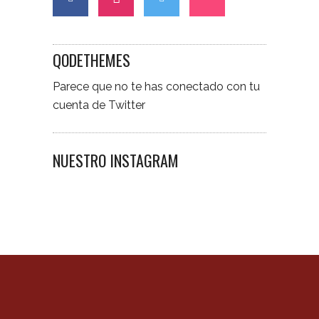
QODETHEMES
Parece que no te has conectado con tu
cuenta de Twitter
NUESTRO INSTAGRAM