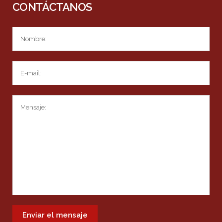
CONTÁCTANOS