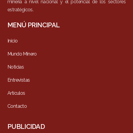
minería a nivel nacional y el potencial de los sectores
estratégicos.
MENÚ PRINCIPAL
Inicio
Mundo Minero
Noticias
Entrevistas
Artículos
Contacto
PUBLICIDAD