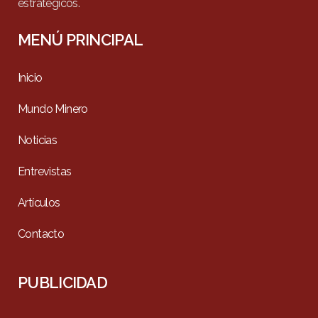
estratégicos.
MENÚ PRINCIPAL
Inicio
Mundo Minero
Noticias
Entrevistas
Artículos
Contacto
PUBLICIDAD