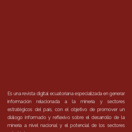
Es una revista digital ecuatoriana especializada en generar
información relacionada a la minería y sectores
estratégicos del país, con el objetivo de promover un
diálogo informado y reflexivo sobre el desarrollo de la
minería a nivel nacional y el potencial de los sectores