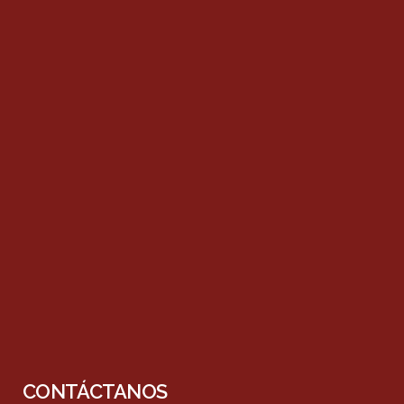
CONTÁCTANOS