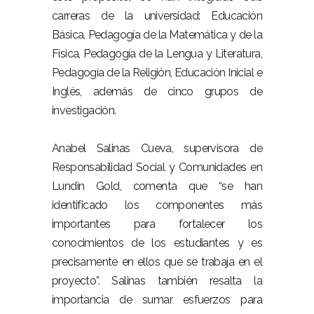
carreras de la universidad: Educación
Básica, Pedagogía de la Matemática y de la
Física, Pedagogía de la Lengua y Literatura,
Pedagogía de la Religión, Educación Inicial e
Inglés, además de cinco grupos de
investigación.
Anabel Salinas Cueva, supervisora de
Responsabilidad Social y Comunidades en
Lundin Gold, comenta que “se han
identificado los componentes más
importantes para fortalecer los
conocimientos de los estudiantes y es
precisamente en ellos que se trabaja en el
proyecto”. Salinas también resalta la
importancia de sumar esfuerzos para