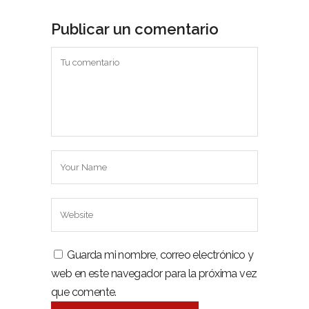
Publicar un comentario
Guarda mi nombre, correo electrónico y
web en este navegador para la próxima vez
que comente.