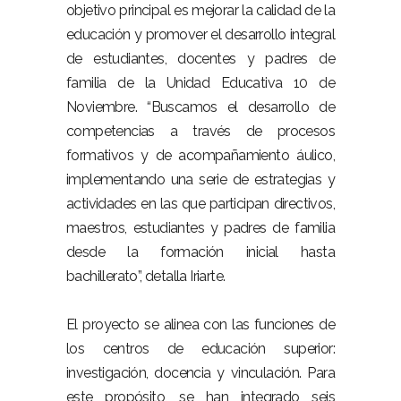
objetivo principal es mejorar la calidad de la
educación y promover el desarrollo integral
de estudiantes, docentes y padres de
familia de la Unidad Educativa 10 de
Noviembre. “Buscamos el desarrollo de
competencias a través de procesos
formativos y de acompañamiento áulico,
implementando una serie de estrategias y
actividades en las que participan directivos,
maestros, estudiantes y padres de familia
desde la formación inicial hasta
bachillerato”, detalla Iriarte.
El proyecto se alinea con las funciones de
los centros de educación superior:
investigación, docencia y vinculación. Para
este propósito, se han integrado seis