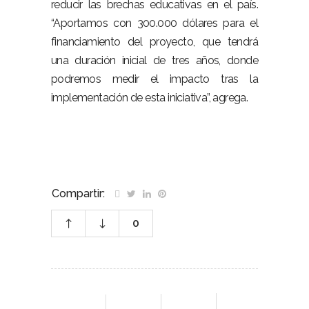
reducir las brechas educativas en el país.
“Aportamos con 300.000 dólares para el
financiamiento del proyecto, que tendrá
una duración inicial de tres años, donde
podremos medir el impacto tras la
implementación de esta iniciativa”, agrega.
Compartir:
0