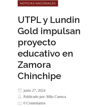
NOTICIAS NACIONALES
UTPL y Lundin
Gold impulsan
proyecto
educativo en
Zamora
Chinchipe
junio 27, 2024
Publicado por:
Milo Cuenca
0 Comentarios