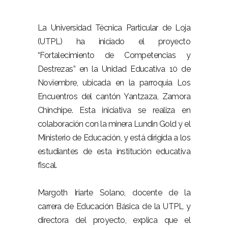
La Universidad Técnica Particular de Loja
(UTPL) ha iniciado el proyecto
“Fortalecimiento de Competencias y
Destrezas” en la Unidad Educativa 10 de
Noviembre, ubicada en la parroquia Los
Encuentros del cantón Yantzaza, Zamora
Chinchipe. Esta iniciativa se realiza en
colaboración con la minera Lundin Gold y el
Ministerio de Educación, y está dirigida a los
estudiantes de esta institución educativa
fiscal.
Margoth Iriarte Solano, docente de la
carrera de Educación Básica de la UTPL y
directora del proyecto, explica que el