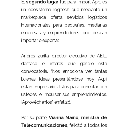
El
segundo lugar
fue para Import App, es
un ecosistema logitech que mediante un
marketplace oferta servicios logísticos
internacionales para pequeñas, medianas
empresas y emprendedores, que desean
importar o exportar.
Andrés Zurita, director ejecutivo de AEIL,
destacó el interés que generó esta
convocatoria. “Nos emociona ver tantas
buenas ideas presentándose hoy. Aquí
están empresarios listos para conectar con
ustedes e impulsar sus emprendimientos.
¡Aprovéchenlos”, enfatizó.
Por su parte,
Vianna Maino, ministra de
Telecomunicaciones
, felicitó a todos los