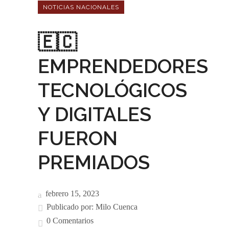
NOTICIAS NACIONALES
🇪🇨
EMPRENDEDORES
TECNOLÓGICOS
Y DIGITALES
FUERON
PREMIADOS
febrero 15, 2023
Publicado por:
Milo Cuenca
0 Comentarios