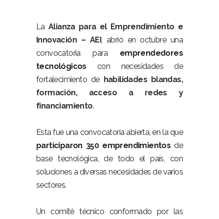
La
Alianza para el Emprendimiento e
Innovación – AEI
, abrió en octubre una
convocatoria para
emprendedores
tecnológicos
con necesidades de
fortalecimiento de
habilidades blandas,
formación, acceso a redes y
financiamiento
.
Esta fue una convocatoria abierta, en la que
participaron 350 emprendimientos
de
base tecnológica, de todo el país, con
soluciones a diversas necesidades de varios
sectores.
Un comité técnico conformado por las