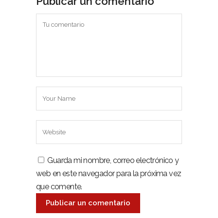
Publicar un comentario
Guarda mi nombre, correo electrónico y
web en este navegador para la próxima vez
que comente.