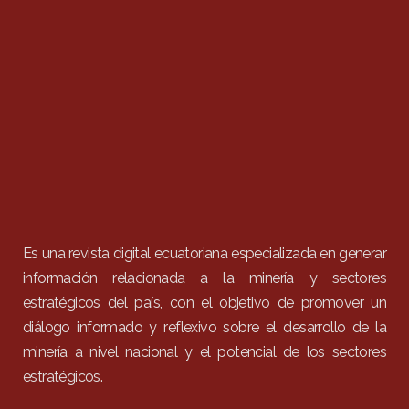
Es una revista digital ecuatoriana especializada en generar
información relacionada a la minería y sectores
estratégicos del país, con el objetivo de promover un
diálogo informado y reflexivo sobre el desarrollo de la
minería a nivel nacional y el potencial de los sectores
estratégicos.