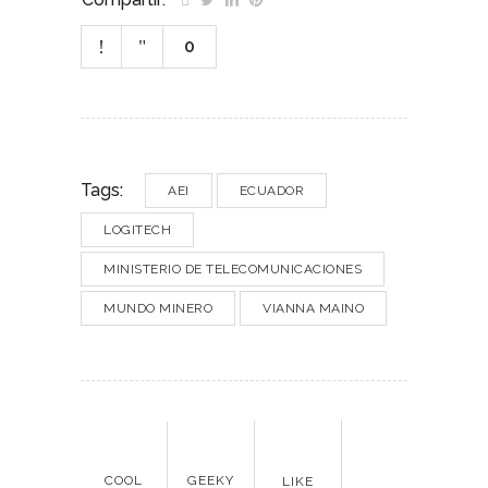
0
Tags:
AEI
ECUADOR
LOGITECH
MINISTERIO DE TELECOMUNICACIONES
MUNDO MINERO
VIANNA MAINO
COOL
GEEKY
LIKE