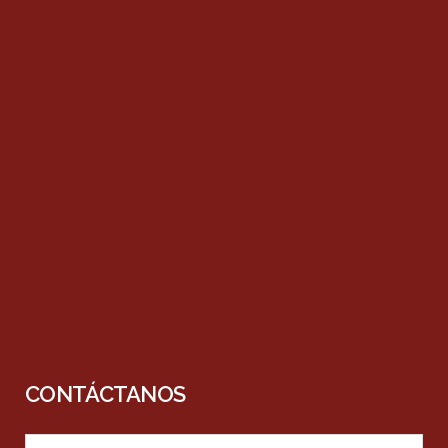
CONTÁCTANOS