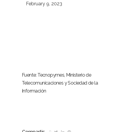
February 9, 2023
Fuente: Tecnopymes, Ministerio de
Telecomunicaciones y Sociedad de la
Información
Compartir: