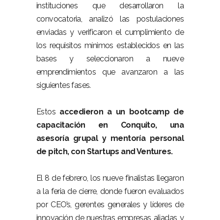
instituciones que desarrollaron la
convocatoria, analizó las postulaciones
enviadas y verificaron el cumplimiento de
los requisitos mínimos establecidos en las
bases y seleccionaron a nueve
emprendimientos que avanzaron a las
siguientes fases.
Estos
accedieron a un bootcamp de
capacitación en Conquito, una
asesoría grupal y mentoría personal
de pitch, con Startups and Ventures.
El 8 de febrero, los nueve finalistas llegaron
a la feria de cierre, donde fueron evaluados
por CEO’s, gerentes generales y líderes de
innovación de nuestras empresas aliadas y