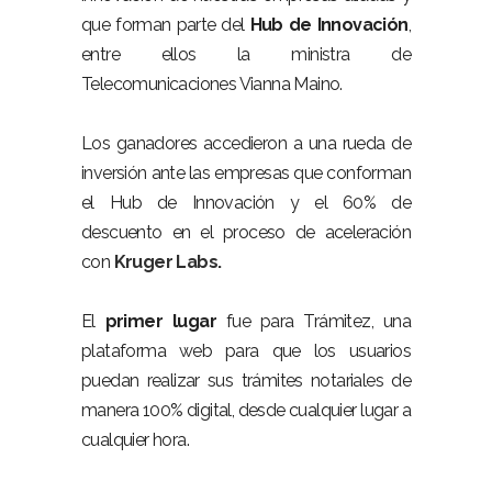
que forman parte del
Hub de Innovación
,
entre ellos la ministra de
Telecomunicaciones Vianna Maino.
Los ganadores accedieron a una rueda de
inversión ante las empresas que conforman
el Hub de Innovación y el 60% de
descuento en el proceso de aceleración
con
Kruger Labs.
El
primer lugar
fue para Trámitez, una
plataforma web para que los usuarios
puedan realizar sus trámites notariales de
manera 100% digital, desde cualquier lugar a
cualquier hora.