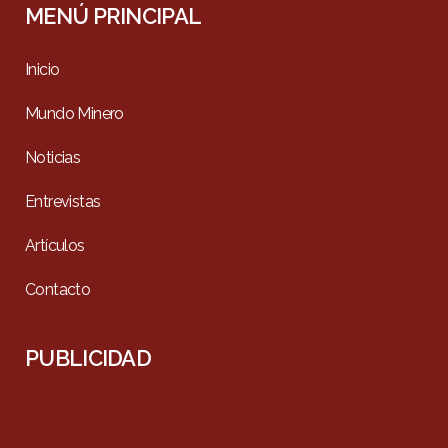
MENÚ PRINCIPAL
Inicio
Mundo Minero
Noticias
Entrevistas
Artículos
Contacto
PUBLICIDAD