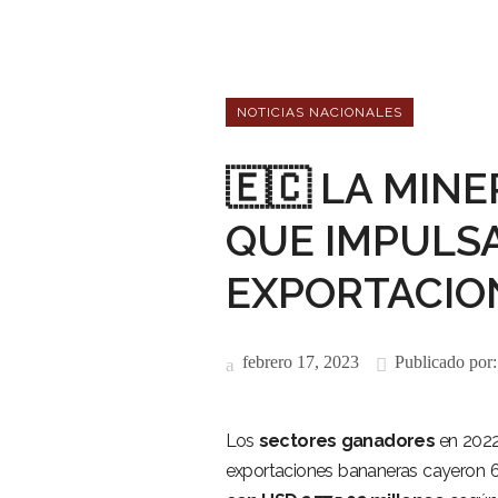
NOTICIAS NACIONALES
🇪🇨 LA MIN
QUE IMPULS
EXPORTACION
febrero 17, 2023
Publicado por
Los
sectores ganadores
en 2022
exportaciones bananeras cayeron 