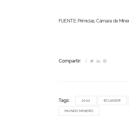
FUENTE: Primicias, Cámara de Minerí
Compartir:
Tags:
2022
ECUADOR
MUNDO MINERO