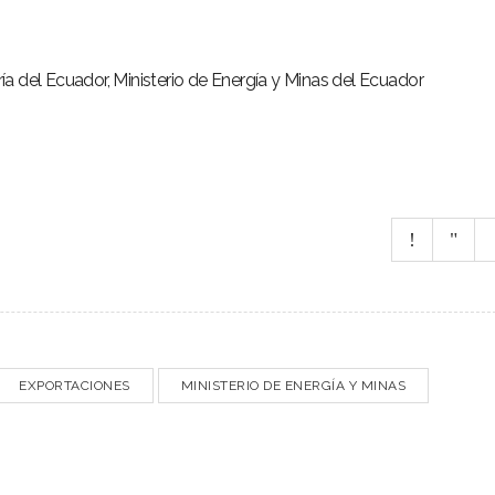
a del Ecuador, Ministerio de Energía y Minas del Ecuador
EXPORTACIONES
MINISTERIO DE ENERGÍA Y MINAS