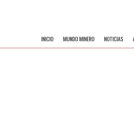
INICIO
MUNDO MINERO
NOTICIAS