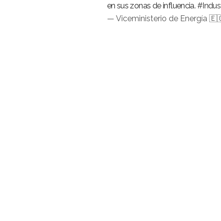
en sus zonas de influencia.
#Indus
— Viceministerio de Energía 🇪