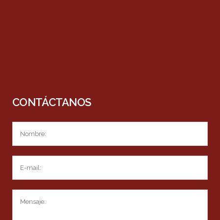
CONTÁCTANOS