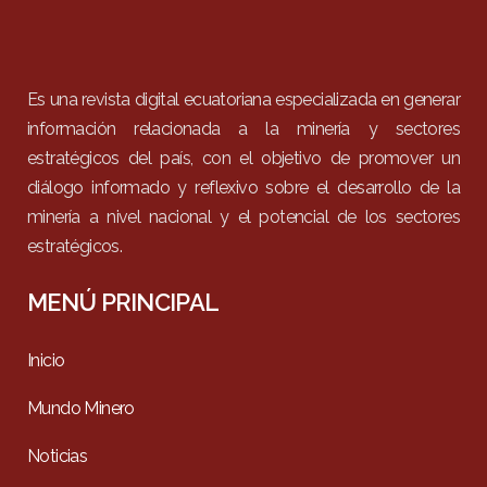
Es una revista digital ecuatoriana especializada en generar
información relacionada a la minería y sectores
estratégicos del país, con el objetivo de promover un
diálogo informado y reflexivo sobre el desarrollo de la
minería a nivel nacional y el potencial de los sectores
estratégicos.
MENÚ PRINCIPAL
Inicio
Mundo Minero
Noticias