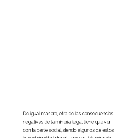
De igual manera, otra de las consecuencias
negativas de la minería ilegal tiene que ver
con la parte social, siendo algunos de estos