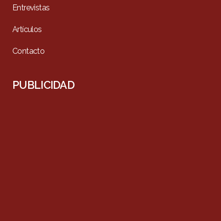
Entrevistas
Artículos
Contacto
PUBLICIDAD