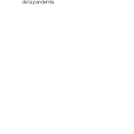
de la pandemia.