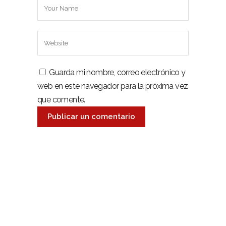
Guarda mi nombre, correo electrónico y
web en este navegador para la próxima vez
que comente.