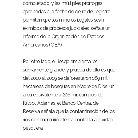
completado, y las múltiples prórrogas
aprobadas a la fecha de cierre del registro
permiten que los mineros ilegales sean
eximidos de procesos judiciales, señala un
informe de la Organización de Estados
Americanos (OEA).
Por otro lado, el riesgo ambiental es
sumamente grande, y prueba de ello es que
del 2010 al 2019 se deforestaron 169 mil
hectáreas de bosques en Madre de Dios, un
área equivalente a 206 mil campos de
fútbol. Además, el Banco Central de
Reserva señala que la contaminación de los
ríos con mercurio atenta contra la actividad
pesquera.