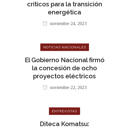
críticos para la transición
energética
noviembre 24, 2023
NOTICIAS NACIONALES
El Gobierno Nacional firmó
la concesión de ocho
proyectos eléctricos
noviembre 22, 2023
ENTREVISTAS
Diteca Komatsu: