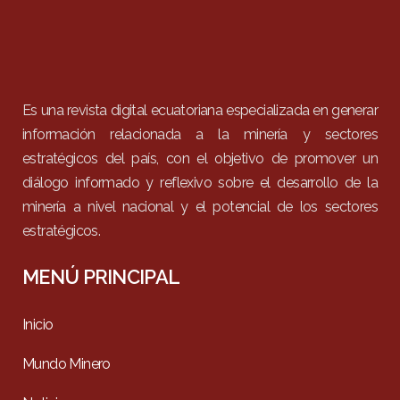
Es una revista digital ecuatoriana especializada en generar
información relacionada a la minería y sectores
estratégicos del país, con el objetivo de promover un
diálogo informado y reflexivo sobre el desarrollo de la
minería a nivel nacional y el potencial de los sectores
estratégicos.
MENÚ PRINCIPAL
Inicio
Mundo Minero