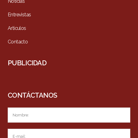
Noticias
Entrevistas
Artículos
Contacto
PUBLICIDAD
CONTÁCTANOS