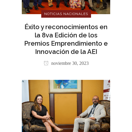
NOTICIAS NACIONALES
Éxito y reconocimientos en
la 8va Edición de los
Premios Emprendimiento e
Innovación de la AEI
noviembre 30, 2023