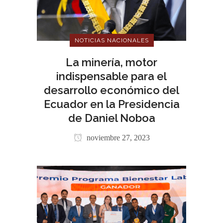
NOTICIAS NACIONALES
La minería, motor
indispensable para el
desarrollo económico del
Ecuador en la Presidencia
de Daniel Noboa
noviembre 27, 2023