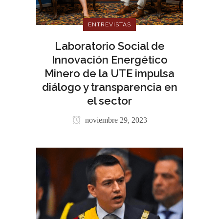
ENTREVISTAS
Laboratorio Social de
Innovación Energético
Minero de la UTE impulsa
diálogo y transparencia en
el sector
noviembre 29, 2023