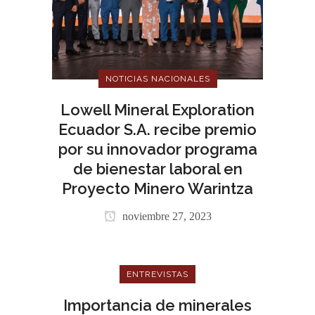
NOTICIAS NACIONALES
Lowell Mineral Exploration
Ecuador S.A. recibe premio
por su innovador programa
de bienestar laboral en
Proyecto Minero Warintza
noviembre 27, 2023
ENTREVISTAS
Importancia de minerales