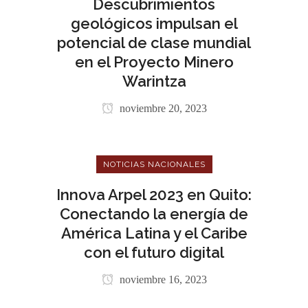
Descubrimientos
geológicos impulsan el
potencial de clase mundial
en el Proyecto Minero
Warintza
noviembre 20, 2023
NOTICIAS NACIONALES
Innova Arpel 2023 en Quito:
Conectando la energía de
América Latina y el Caribe
con el futuro digital
noviembre 16, 2023