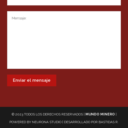
© 2023 TODOS LOS DERECHOS RESERVADOS |
MUNDO MINERO
|
POWERED BY
NEURONA STUDIO
| DESARROLLADO POR
BASTIDAS R.