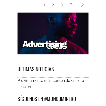
1
2
3
ÚLTIMAS NOTICIAS
Próximamente más contenido en esta
sección
SÍGUENOS EN #MUNDOMINERO