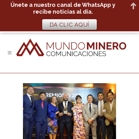
Únete a nuestro canal de WhatsApp y
recibe noticias al día.
DA CLIC AQUÍ