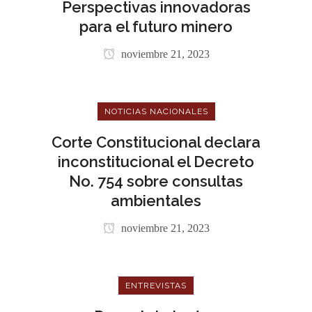
Perspectivas innovadoras
para el futuro minero
noviembre 21, 2023
NOTICIAS NACIONALES
Corte Constitucional declara
inconstitucional el Decreto
No. 754 sobre consultas
ambientales
noviembre 21, 2023
ENTREVISTAS