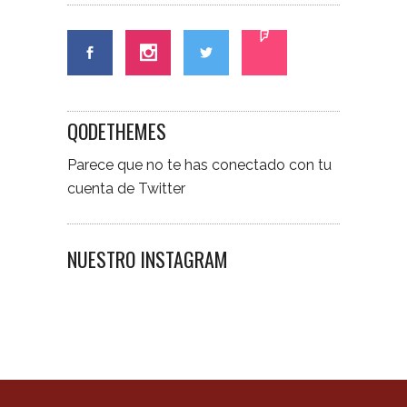
QODETHEMES
Parece que no te has conectado con tu
cuenta de Twitter
NUESTRO INSTAGRAM