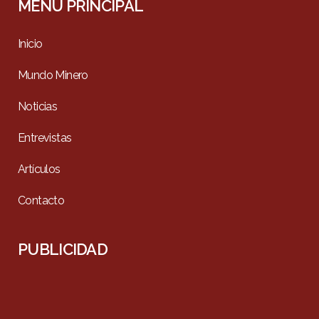
MENÚ PRINCIPAL
Inicio
Mundo Minero
Noticias
Entrevistas
Artículos
Contacto
PUBLICIDAD