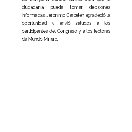
ciudadanía pueda tomar decisiones
informadas. Jeronimo Carcelén agradeció la
oportunidad y envió saludos a los
participantes del Congreso y a los lectores
de Mundo Minero.