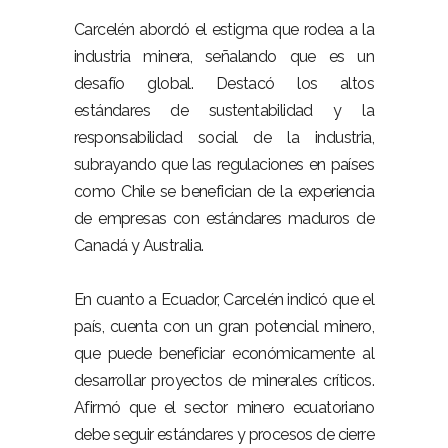
Carcelén abordó el estigma que rodea a la
industria minera, señalando que es un
desafío global. Destacó los altos
estándares de sustentabilidad y la
responsabilidad social de la industria,
subrayando que las regulaciones en países
como Chile se benefician de la experiencia
de empresas con estándares maduros de
Canadá y Australia.
En cuanto a Ecuador, Carcelén indicó que el
país, cuenta con un gran potencial minero,
que puede beneficiar económicamente al
desarrollar proyectos de minerales críticos.
Afirmó que el sector minero ecuatoriano
debe seguir estándares y procesos de cierre