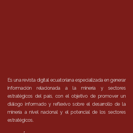
Es una revista digital ecuatoriana especializada en generar
información relacionada a la minería y sectores
estratégicos del país, con el objetivo de promover un
diálogo informado y reflexivo sobre el desarrollo de la
minería a nivel nacional y el potencial de los sectores
estratégicos.