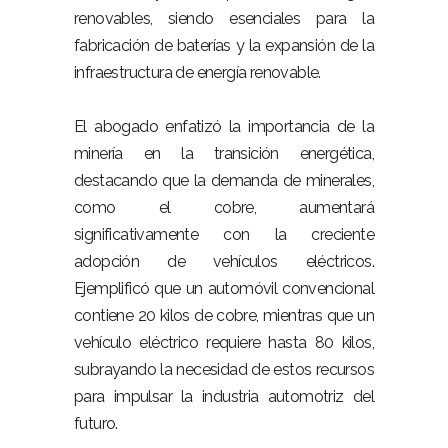
renovables, siendo esenciales para la
fabricación de baterías y la expansión de la
infraestructura de energía renovable.
El abogado enfatizó la importancia de la
minería en la transición energética,
destacando que la demanda de minerales,
como el cobre, aumentará
significativamente con la creciente
adopción de vehículos eléctricos.
Ejemplificó que un automóvil convencional
contiene 20 kilos de cobre, mientras que un
vehículo eléctrico requiere hasta 80 kilos,
subrayando la necesidad de estos recursos
para impulsar la industria automotriz del
futuro.