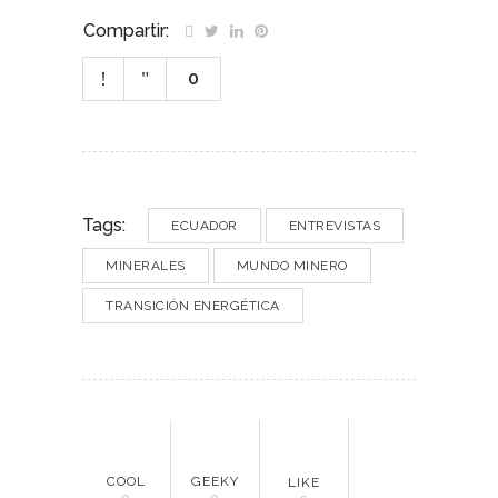
Compartir:
0
Tags:
ECUADOR
ENTREVISTAS
MINERALES
MUNDO MINERO
TRANSICIÓN ENERGÉTICA
COOL
GEEKY
LIKE
0