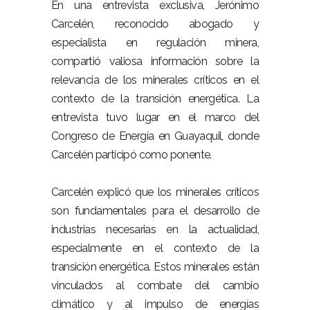
En una entrevista exclusiva, Jerónimo
Carcelén, reconocido abogado y
especialista en regulación minera,
compartió valiosa información sobre la
relevancia de los minerales críticos en el
contexto de la transición energética. La
entrevista tuvo lugar en el marco del
Congreso de Energía en Guayaquil, donde
Carcelén participó como ponente.
Carcelén explicó que los minerales críticos
son fundamentales para el desarrollo de
industrias necesarias en la actualidad,
especialmente en el contexto de la
transición energética. Estos minerales están
vinculados al combate del cambio
climático y al impulso de energías