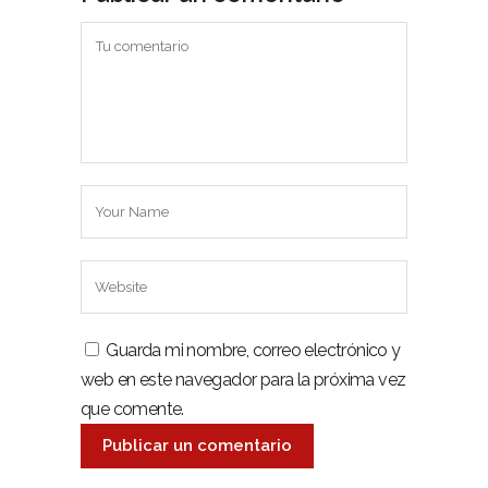
Guarda mi nombre, correo electrónico y
web en este navegador para la próxima vez
que comente.