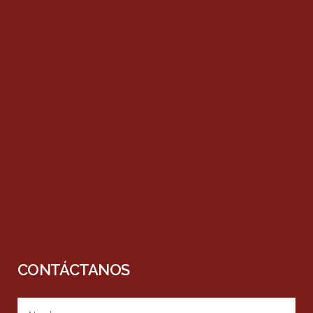
CONTÁCTANOS