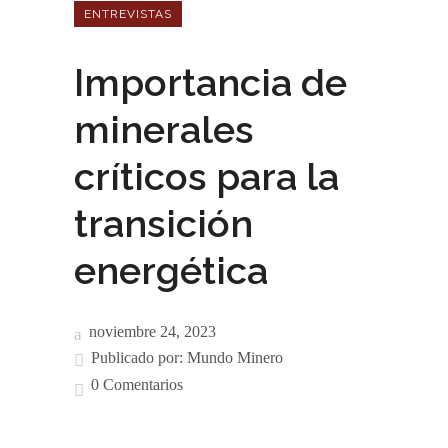
ENTREVISTAS
Importancia de
minerales
críticos para la
transición
energética
noviembre 24, 2023
Publicado por:
Mundo Minero
0 Comentarios