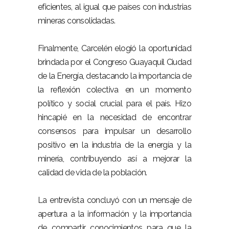
eficientes, al igual que países con industrias
mineras consolidadas.
Finalmente, Carcelén elogió la oportunidad
brindada por el Congreso Guayaquil Ciudad
de la Energía, destacando la importancia de
la reflexión colectiva en un momento
político y social crucial para el país. Hizo
hincapié en la necesidad de encontrar
consensos para impulsar un desarrollo
positivo en la industria de la energía y la
minería, contribuyendo así a mejorar la
calidad de vida de la población.
La entrevista concluyó con un mensaje de
apertura a la información y la importancia
de compartir conocimientos para que la