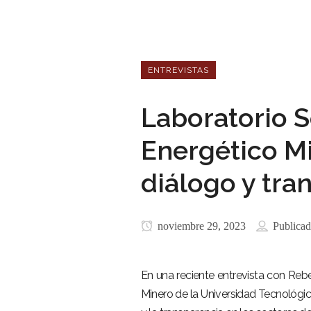
ENTREVISTAS
Laboratorio S
Energético M
diálogo y tra
noviembre 29, 2023
Publicad
En una reciente entrevista con Rebe
Minero de la Universidad Tecnológic