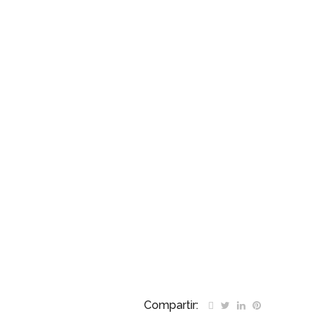
Compartir: