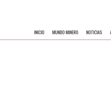
INICIO
MUNDO MINERO
NOTICIAS