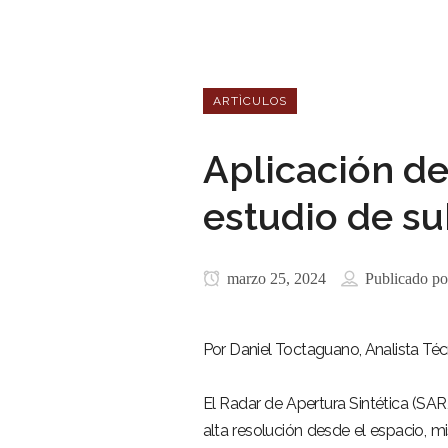
ARTÌCULOS
Aplicación de
estudio de su
marzo 25, 2024
Publicado po
Por Daniel Toctaguano, Analista Téc
El Radar de Apertura Sintética (SAR
alta resolución desde el espacio, 