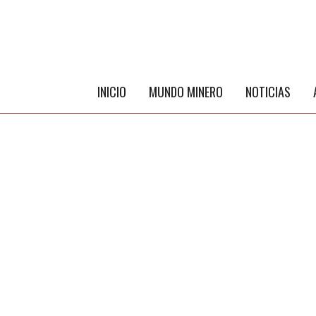
INICIO
MUNDO MINERO
NOTICIAS