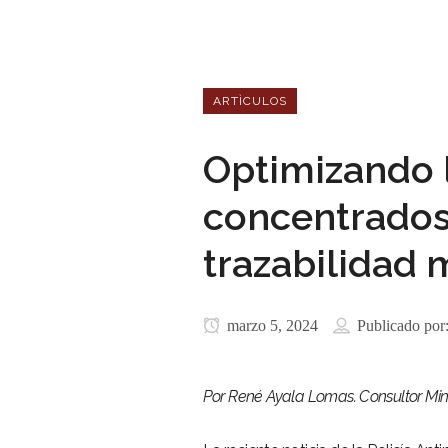
ARTÌCULOS
Optimizando 
concentrados 
trazabilidad 
marzo 5, 2024
Publicado por
Por René Ayala Lomas. Consultor Mi