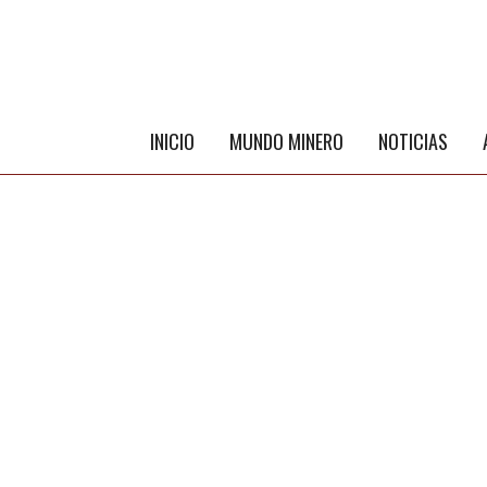
INICIO
MUNDO MINERO
NOTICIAS