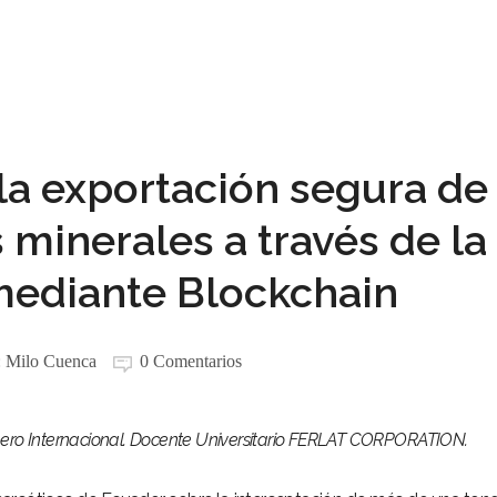
la exportación segura de
minerales a través de la
mediante Blockchain
:
Milo Cuenca
0 Comentarios
nero Internacional. Docente Universitario FERLAT CORPORATION.