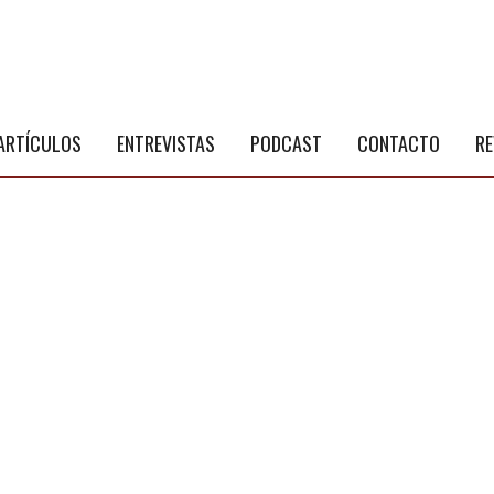
S
a
ARTÍCULOS
ENTREVISTAS
PODCAST
CONTACTO
RE