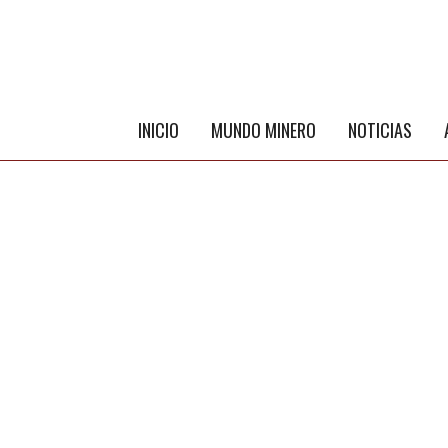
INICIO
MUNDO MINERO
NOTICIAS