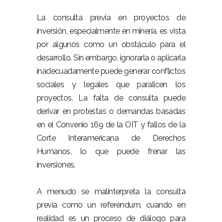
La consulta previa en proyectos de
inversión, especialmente en minería, es vista
por algunos como un obstáculo para el
desarrollo. Sin embargo, ignorarla o aplicarla
inadecuadamente puede generar conflictos
sociales y legales que paralicen los
proyectos. La falta de consulta puede
derivar en protestas o demandas basadas
en el Convenio 169 de la OIT y fallos de la
Corte Interamericana de Derechos
Humanos, lo que puede frenar las
inversiones.
A menudo se malinterpreta la consulta
previa como un referéndum, cuando en
realidad es un proceso de diálogo para