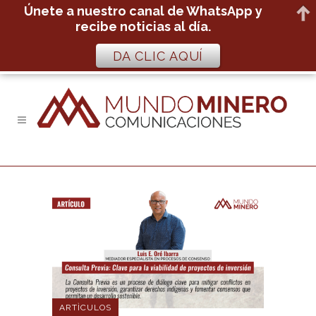
Únete a nuestro canal de WhatsApp y
recibe noticias al día.
DA CLIC AQUÍ
ARTÌCULOS