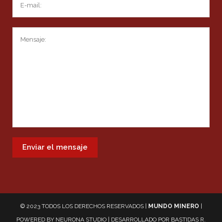
© 2023 TODOS LOS DERECHOS RESERVADOS |
MUNDO MINERO
|
POWERED BY
NEURONA STUDIO
| DESARROLLADO POR
BASTIDAS R.