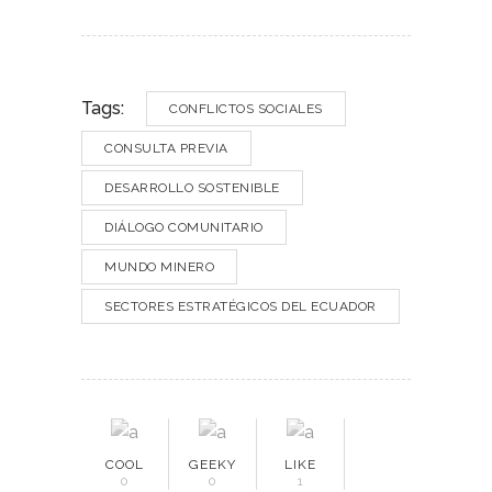
Tags:
CONFLICTOS SOCIALES
CONSULTA PREVIA
DESARROLLO SOSTENIBLE
DIÁLOGO COMUNITARIO
MUNDO MINERO
SECTORES ESTRATÉGICOS DEL ECUADOR
COOL
GEEKY
LIKE
0
0
1