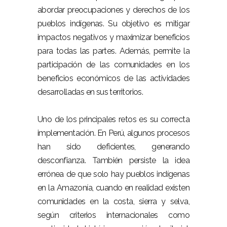
abordar preocupaciones y derechos de los
pueblos indígenas. Su objetivo es mitigar
impactos negativos y maximizar beneficios
para todas las partes. Además, permite la
participación de las comunidades en los
beneficios económicos de las actividades
desarrolladas en sus territorios.
Uno de los principales retos es su correcta
implementación. En Perú, algunos procesos
han sido deficientes, generando
desconfianza. También persiste la idea
errónea de que solo hay pueblos indígenas
en la Amazonía, cuando en realidad existen
comunidades en la costa, sierra y selva,
según criterios internacionales como