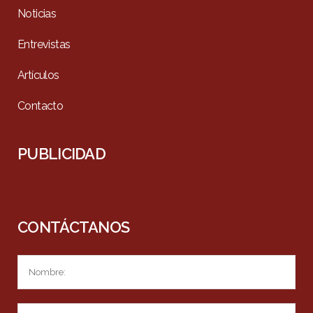
Noticias
Entrevistas
Artículos
Contacto
PUBLICIDAD
CONTÁCTANOS