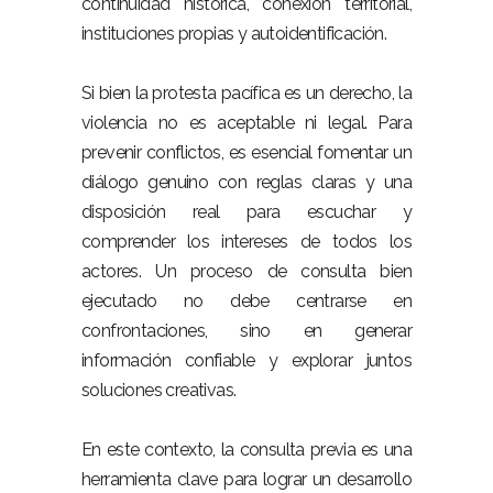
continuidad histórica, conexión territorial,
instituciones propias y autoidentificación.
Si bien la protesta pacífica es un derecho, la
violencia no es aceptable ni legal. Para
prevenir conflictos, es esencial fomentar un
diálogo genuino con reglas claras y una
disposición real para escuchar y
comprender los intereses de todos los
actores. Un proceso de consulta bien
ejecutado no debe centrarse en
confrontaciones, sino en generar
información confiable y explorar juntos
soluciones creativas.
En este contexto, la consulta previa es una
herramienta clave para lograr un desarrollo