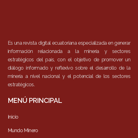
Es una revista digital ecuatoriana especializada en generar
información relacionada a la minería y sectores
estratégicos del país, con el objetivo de promover un
diálogo informado y reflexivo sobre el desarrollo de la
minería a nivel nacional y el potencial de los sectores
estratégicos.
MENÚ PRINCIPAL
Inicio
Mundo Minero