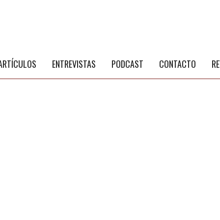
S
a
ARTÍCULOS
ENTREVISTAS
PODCAST
CONTACTO
RE