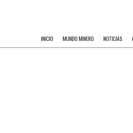
INICIO
MUNDO MINERO
NOTICIAS