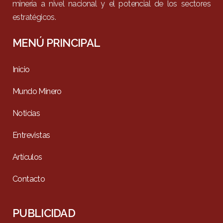
minería a nivel nacional y el potencial de los sectores
estratégicos.
MENÚ PRINCIPAL
Inicio
Mundo Minero
Noticias
Entrevistas
Artículos
Contacto
PUBLICIDAD