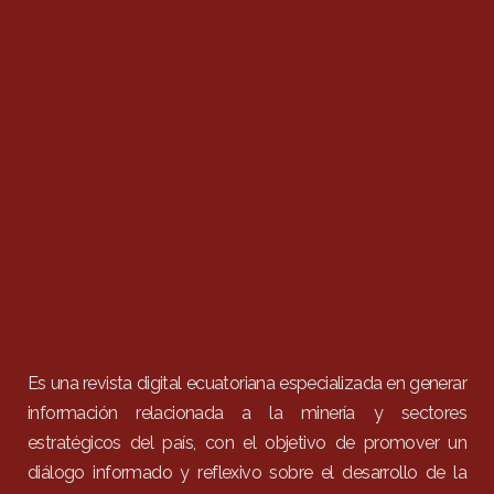
Es una revista digital ecuatoriana especializada en generar
información relacionada a la minería y sectores
estratégicos del país, con el objetivo de promover un
diálogo informado y reflexivo sobre el desarrollo de la