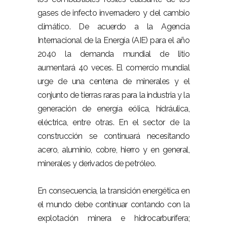
gases de infecto invernadero y del cambio
climático. De acuerdo a la Agencia
Internacional de la Energía (AIE) para el año
2040 la demanda mundial de litio
aumentará 40 veces. El comercio mundial
urge de una centena de minerales y el
conjunto de tierras raras para la industria y la
generación de energía eólica, hidráulica,
eléctrica, entre otras. En el sector de la
construcción se continuará necesitando
acero, aluminio, cobre, hierro y en general,
minerales y derivados de petróleo.
En consecuencia, la transición energética en
el mundo debe continuar contando con la
explotación minera e hidrocarburífera;