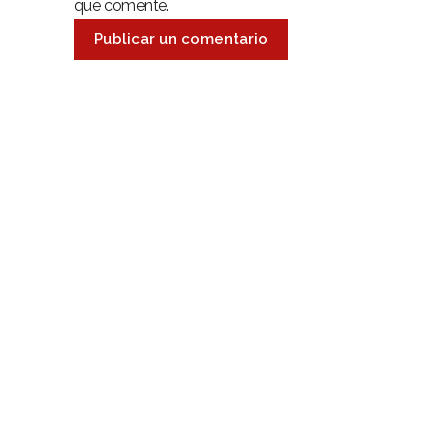
que comente.