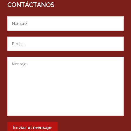
CONTÁCTANOS