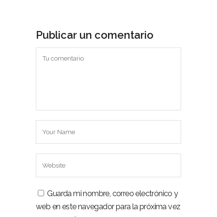
Publicar un comentario
Guarda mi nombre, correo electrónico y
web en este navegador para la próxima vez