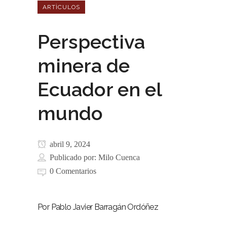
ARTÌCULOS
Perspectiva
minera de
Ecuador en el
mundo
abril 9, 2024
Publicado por:
Milo Cuenca
0 Comentarios
Por Pablo Javier Barragán Ordóñez