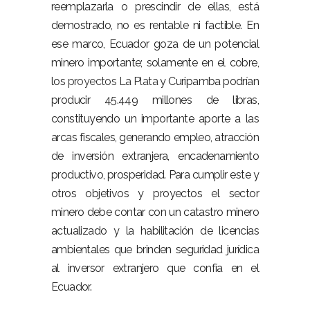
reemplazarla o prescindir de ellas, está
demostrado, no es rentable ni factible. En
ese marco, Ecuador goza de un potencial
minero importante; solamente en el cobre,
los
proyectos La Plata
y Curipamba podrían
producir 45.449 millones de libras,
constituyendo un importante aporte a las
arcas fiscales, generando empleo, atracción
de inversión extranjera, encadenamiento
productivo, prosperidad. Para cumplir este y
otros objetivos y proyectos el sector
minero debe contar con un catastro minero
actualizado y la habilitación de licencias
ambientales que brinden seguridad jurídica
al inversor extranjero que confía en el
Ecuador.