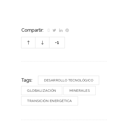
Compartir:
-1
Tags:
DESARROLLO TECNOLÓGICO
GLOBALIZACIÓN
MINERALES
TRANSICIÓN ENERGÉTICA