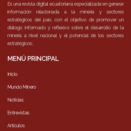
Es una revista digital ecuatoriana especializada en generar
información relacionada a la minería y sectores
estratégicos del país, con el objetivo de promover un
diálogo informado y reflexivo sobre el desarrollo de la
minería a nivel nacional y el potencial de los sectores
estratégicos.
MENÚ PRINCIPAL
Inicio
Mundo Minero
Noticias
Entrevistas
Artículos