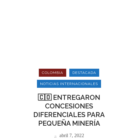
COLOMBIA
DESTACADA
NOTICIAS INTERNACIONALES
🇨🇴 ENTREGARON
CONCESIONES
DIFERENCIALES PARA
PEQUEÑA MINERÍA
abril 7, 2022