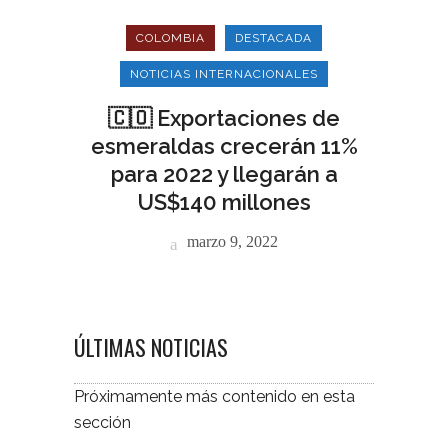
COLOMBIA
DESTACADA
NOTICIAS INTERNACIONALES
🇨🇴 Exportaciones de
esmeraldas crecerán 11%
para 2022 y llegarán a
US$140 millones
marzo 9, 2022
ÚLTIMAS NOTICIAS
Próximamente más contenido en esta
sección