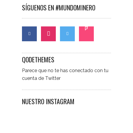
SÍGUENOS EN #MUNDOMINERO
QODETHEMES
Parece que no te has conectado con tu
cuenta de Twitter
NUESTRO INSTAGRAM