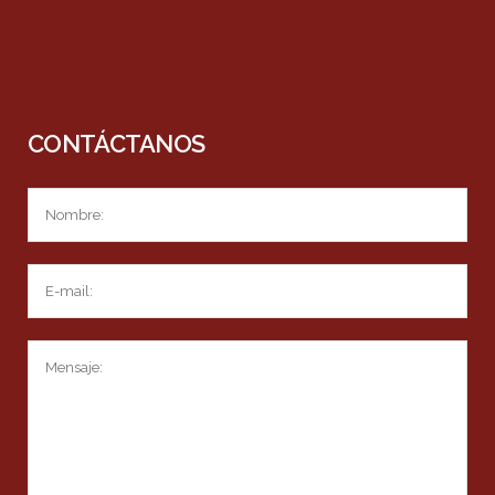
CONTÁCTANOS