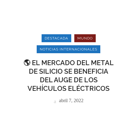
DESTACADA
MUNDO
NOTICIAS INTERNACIONALES
🌎 EL MERCADO DEL METAL
DE SILICIO SE BENEFICIA
DEL AUGE DE LOS
VEHÍCULOS ELÉCTRICOS
abril 7, 2022