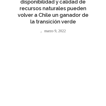
disponibilidad y calidad de
recursos naturales pueden
volver a Chile un ganador de
la transición verde
marzo 9, 2022