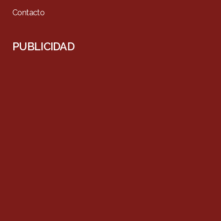
Contacto
PUBLICIDAD