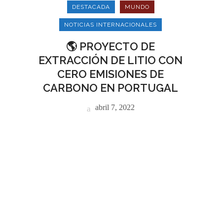
DESTACADA
MUNDO
NOTICIAS INTERNACIONALES
🌎 PROYECTO DE
EXTRACCIÓN DE LITIO CON
CERO EMISIONES DE
CARBONO EN PORTUGAL
abril 7, 2022