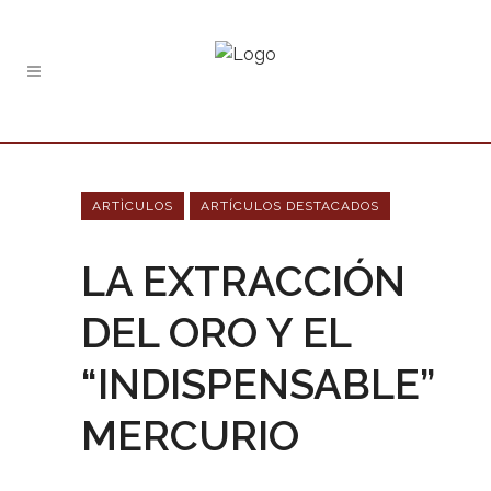
ARTÌCULOS
ARTÍCULOS DESTACADOS
LA EXTRACCIÓN
DEL ORO Y EL
“INDISPENSABLE”
MERCURIO