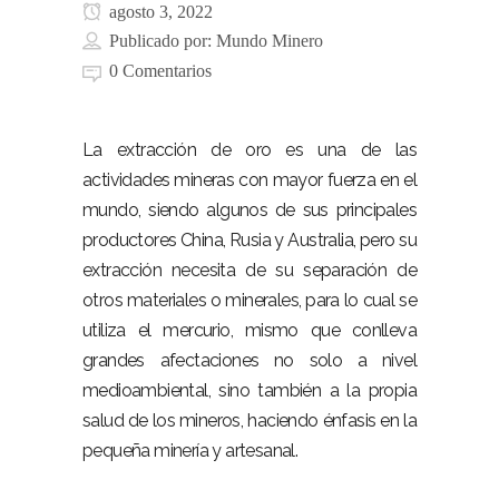
agosto 3, 2022
Publicado por:
Mundo Minero
0 Comentarios
La extracción de oro es una de las
actividades mineras con mayor fuerza en el
mundo, siendo algunos de sus principales
productores China, Rusia y Australia, pero su
extracción necesita de su separación de
otros materiales o minerales, para lo cual se
utiliza el mercurio, mismo que conlleva
grandes afectaciones no solo a nivel
medioambiental, sino también a la propia
salud de los mineros, haciendo énfasis en la
pequeña minería y artesanal.