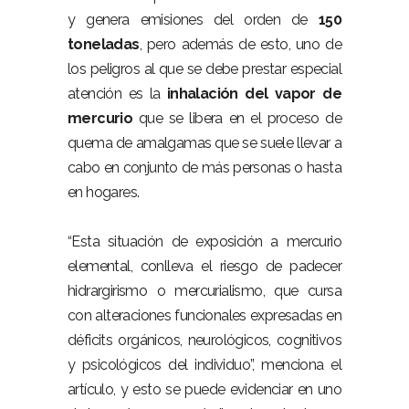
y genera emisiones del orden de
150
toneladas
, pero además de esto, uno de
los peligros al que se debe prestar especial
atención es la
inhalación del
vapor de
mercurio
que se libera en el proceso de
quema de amalgamas que se suele llevar a
cabo en conjunto de más personas o hasta
en hogares.
“Esta situación de exposición a mercurio
elemental, conlleva el riesgo de padecer
hidrargirismo o mercurialismo, que cursa
con alteraciones funcionales expresadas en
déficits orgánicos, neurológicos, cognitivos
y psicológicos del individuo”, menciona el
artículo, y esto se puede evidenciar en uno