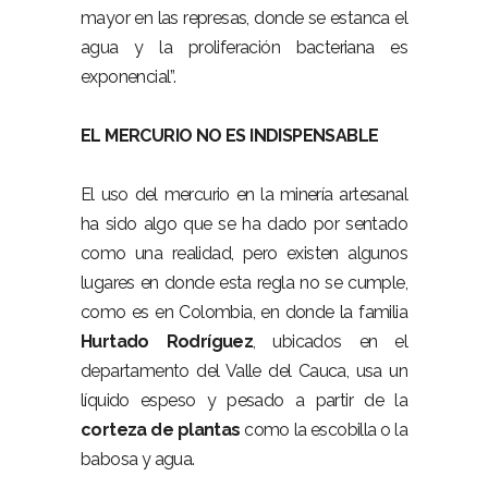
mayor en las represas, donde se estanca el
agua y la proliferación bacteriana es
exponencial”.
EL MERCURIO NO ES INDISPENSABLE
El uso del mercurio en la minería artesanal
ha sido algo que se ha dado por sentado
como una realidad, pero existen algunos
lugares en donde esta regla no se cumple,
como es en Colombia, en donde la familia
Hurtado Rodríguez
, ubicados en el
departamento del Valle del Cauca, usa un
líquido espeso y pesado a partir de la
corteza de plantas
como la escobilla o la
babosa y agua.