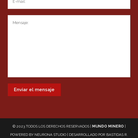
© 2023 TODOS LOS DERECHOS RESERVADOS |
MUNDO MINERO
|
POWERED BY
NEURONA STUDIO
| DESARROLLADO POR
BASTIDAS R.