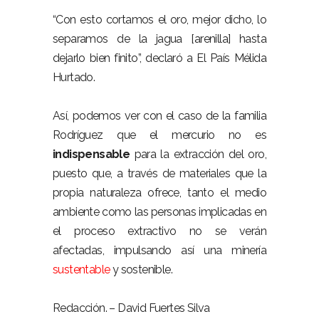
“Con esto cortamos el oro, mejor dicho, lo
separamos de la jagua [arenilla] hasta
dejarlo bien finito”, declaró a El País Mélida
Hurtado.
Así, podemos ver con el caso de la familia
Rodríguez que el mercurio no es
indispensable
para la extracción del oro,
puesto que, a través de materiales que la
propia naturaleza ofrece, tanto el medio
ambiente como las personas implicadas en
el proceso extractivo no se verán
afectadas, impulsando así una minería
sustentable
y sostenible.
Redacción. – David Fuertes Silva