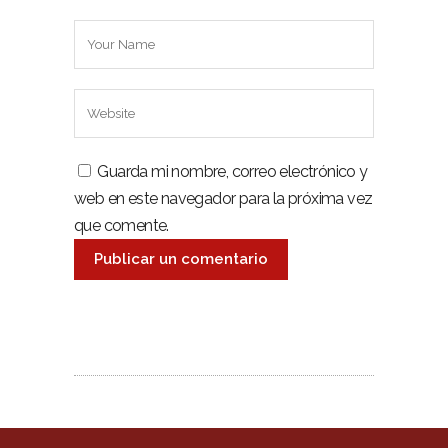
Guarda mi nombre, correo electrónico y
web en este navegador para la próxima vez
que comente.