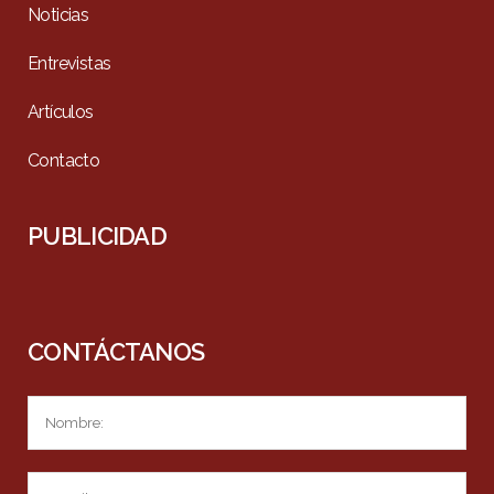
Noticias
Entrevistas
Artículos
Contacto
PUBLICIDAD
CONTÁCTANOS