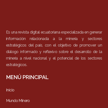
Es una revista digital ecuatoriana especializada en generar
información relacionada a la minería y sectores
estratégicos del país, con el objetivo de promover un
diálogo informado y reflexivo sobre el desarrollo de la
minería a nivel nacional y el potencial de los sectores
estratégicos.
MENÚ PRINCIPAL
Inicio
Mundo Minero