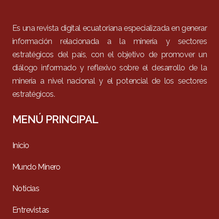
Es una revista digital ecuatoriana especializada en generar
información relacionada a la minería y sectores
estratégicos del país, con el objetivo de promover un
diálogo informado y reflexivo sobre el desarrollo de la
minería a nivel nacional y el potencial de los sectores
estratégicos.
MENÚ PRINCIPAL
Inicio
Mundo Minero
Noticias
Entrevistas