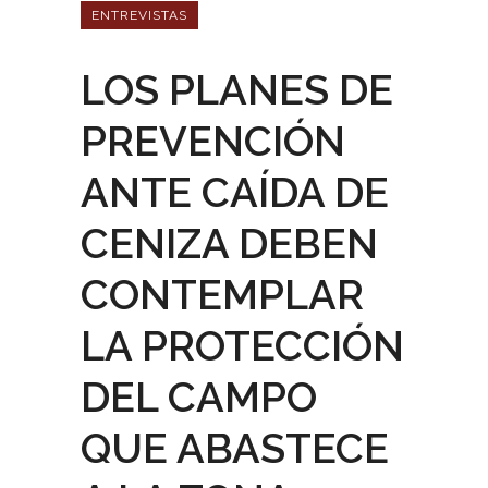
ENTREVISTAS
LOS PLANES DE
PREVENCIÓN
ANTE CAÍDA DE
CENIZA DEBEN
CONTEMPLAR
LA PROTECCIÓN
DEL CAMPO
QUE ABASTECE