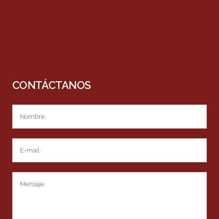
CONTÁCTANOS