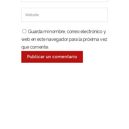
Guarda mi nombre, correo electrónico y
web en este navegador para la próxima vez
que comente.