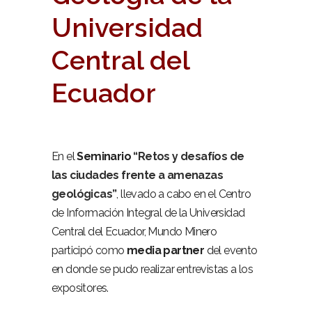
Universidad
Central del
Ecuador
En el
Seminario
“Retos y desafíos de
las ciudades frente a amenazas
geológicas”
, llevado a cabo en el Centro
de Información Integral de la Universidad
Central del Ecuador, Mundo Minero
participó como
media partner
del evento
en donde se pudo realizar entrevistas a los
expositores.