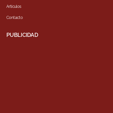
Artículos
Contacto
PUBLICIDAD