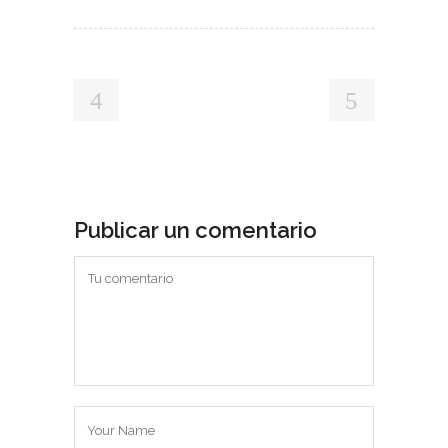
Publicar un comentario