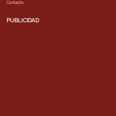
Contacto
PUBLICIDAD