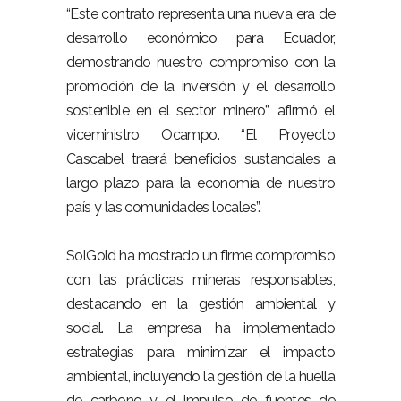
“Este contrato representa una nueva era de
desarrollo económico para Ecuador,
demostrando nuestro compromiso con la
promoción de la inversión y el desarrollo
sostenible en el sector minero”, afirmó el
viceministro Ocampo. “El Proyecto
Cascabel traerá beneficios sustanciales a
largo plazo para la economía de nuestro
país y las comunidades locales”.
SolGold ha mostrado un firme compromiso
con las prácticas mineras responsables,
destacando en la gestión ambiental y
social. La empresa ha implementado
estrategias para minimizar el impacto
ambiental, incluyendo la gestión de la huella
de carbono y el impulso de fuentes de