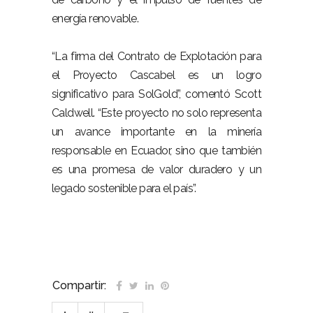
energía renovable.
“La firma del Contrato de Explotación para
el Proyecto Cascabel es un logro
significativo para SolGold”, comentó Scott
Caldwell. “Este proyecto no solo representa
un avance importante en la minería
responsable en Ecuador, sino que también
es una promesa de valor duradero y un
legado sostenible para el país”.
Compartir: