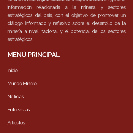
información relacionada a la minería y sectores
estratégicos del país, con el objetivo de promover un
diálogo informado y reflexivo sobre el desarrollo de la
minería a nivel nacional y el potencial de los sectores
estratégicos.
MENÚ PRINCIPAL
Inicio
Mundo Minero
Noticias
Entrevistas
Artículos