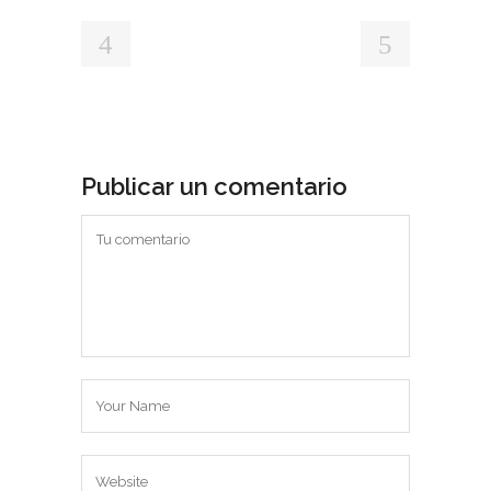
Publicar un comentario