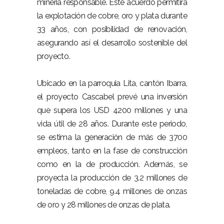
minería responsable. Este acuerdo permitirá
la explotación de cobre, oro y plata durante
33 años, con posibilidad de renovación,
asegurando así el desarrollo sostenible del
proyecto.
Ubicado en la parroquia Lita, cantón Ibarra,
el proyecto Cascabel prevé una inversión
que supera los USD 4200 millones y una
vida útil de 28 años. Durante este periodo,
se estima la generación de más de 3700
empleos, tanto en la fase de construcción
como en la de producción. Además, se
proyecta la producción de 3.2 millones de
toneladas de cobre, 9.4 millones de onzas
de oro y 28 millones de onzas de plata.