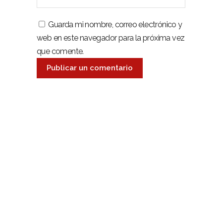
Guarda mi nombre, correo electrónico y
web en este navegador para la próxima vez
que comente.