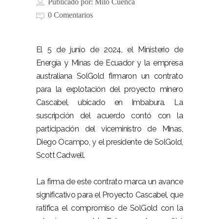
Publicado por:
Milo Cuenca
0 Comentarios
El 5 de junio de 2024, el Ministerio de
Energía y Minas de Ecuador y la empresa
australiana SolGold firmaron un contrato
para la explotación del proyecto minero
Cascabel, ubicado en Imbabura. La
suscripción del acuerdo contó con la
participación del viceministro de Minas,
Diego Ocampo, y el presidente de SolGold,
Scott Cadwell.
La firma de este contrato marca un avance
significativo para el Proyecto Cascabel, que
ratifica el compromiso de SolGold con la