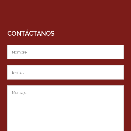
CONTÁCTANOS