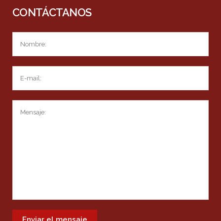
CONTÁCTANOS