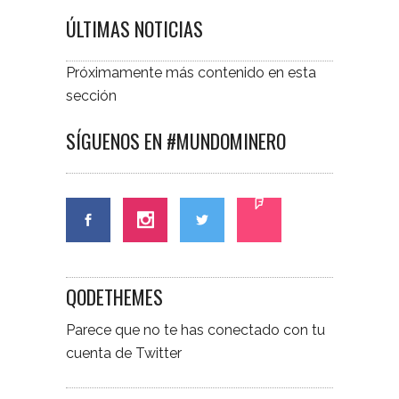
ÚLTIMAS NOTICIAS
Próximamente más contenido en esta
sección
SÍGUENOS EN #MUNDOMINERO
QODETHEMES
Parece que no te has conectado con tu
cuenta de Twitter