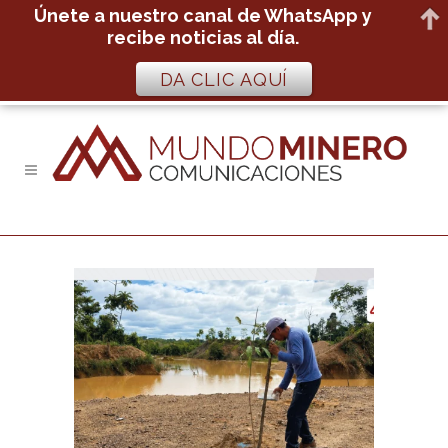
Únete a nuestro canal de WhatsApp y
recibe noticias al día.
DA CLIC AQUÍ