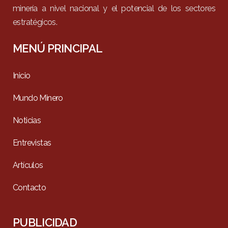
minería a nivel nacional y el potencial de los sectores
estratégicos.
MENÚ PRINCIPAL
Inicio
Mundo Minero
Noticias
Entrevistas
Artículos
Contacto
PUBLICIDAD