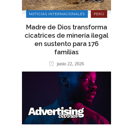
NOTICIAS INTERNACIONALES
PERÚ
Madre de Dios transforma
cicatrices de minería ilegal
en sustento para 176
familias
junio 22, 2026