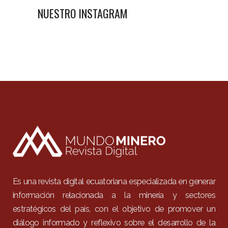
NUESTRO INSTAGRAM
Es una revista digital ecuatoriana especializada en generar
información relacionada a la minería y sectores
estratégicos del país, con el objetivo de promover un
diálogo informado y reflexivo sobre el desarrollo de la