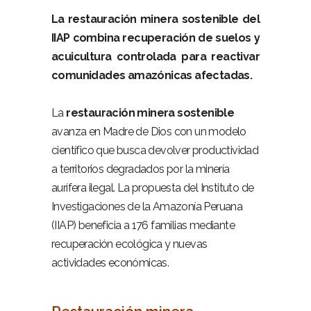
La restauración minera sostenible del
IIAP combina recuperación de suelos y
acuicultura controlada para reactivar
comunidades amazónicas afectadas.
–
La
restauración minera sostenible
avanza en Madre de Dios con un modelo
científico que busca devolver productividad
a territorios degradados por la minería
aurífera ilegal. La propuesta del Instituto de
Investigaciones de la Amazonía Peruana
(IIAP) beneficia a 176 familias mediante
recuperación ecológica y nuevas
actividades económicas.
–