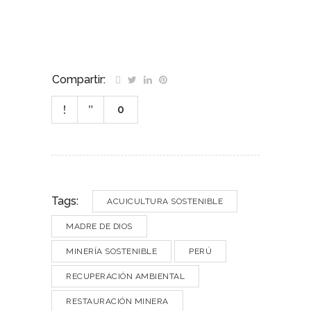
Compartir:
0
Tags:
ACUICULTURA SOSTENIBLE
MADRE DE DIOS
MINERÍA SOSTENIBLE
PERÚ
RECUPERACIÓN AMBIENTAL
RESTAURACIÓN MINERA