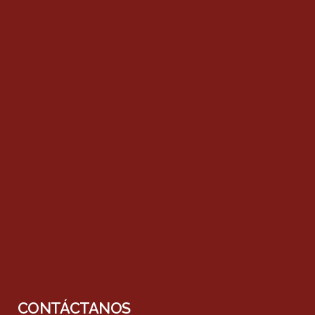
CONTÁCTANOS