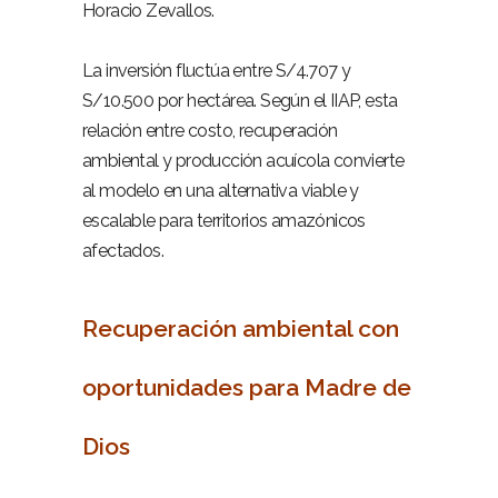
Horacio Zevallos.
–
La inversión fluctúa entre S/4.707 y
S/10.500 por hectárea. Según el IIAP, esta
relación entre costo, recuperación
ambiental y producción acuícola convierte
al modelo en una alternativa viable y
escalable para territorios amazónicos
afectados.
–
Recuperación ambiental con
oportunidades para Madre de
Dios
–