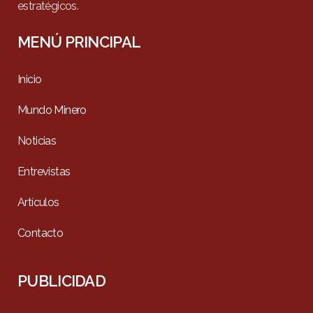
estratégicos.
MENÚ PRINCIPAL
Inicio
Mundo Minero
Noticias
Entrevistas
Artículos
Contacto
PUBLICIDAD