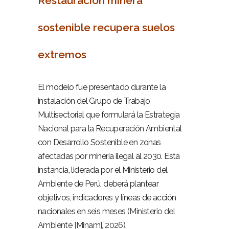
Restauración minera
sostenible recupera suelos
extremos
–
El modelo fue presentado durante la
instalación del Grupo de Trabajo
Multisectorial que formulará la Estrategia
Nacional para la Recuperación Ambiental
con Desarrollo Sostenible en zonas
afectadas por minería ilegal al 2030. Esta
instancia, liderada por el Ministerio del
Ambiente de Perú, deberá plantear
objetivos, indicadores y líneas de acción
nacionales en seis meses (
Ministerio del
Ambiente [Minam], 2026
).