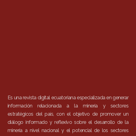
Es una revista digital ecuatoriana especializada en generar
información relacionada a la minería y sectores
estratégicos del país, con el objetivo de promover un
diálogo informado y reflexivo sobre el desarrollo de la
minería a nivel nacional y el potencial de los sectores