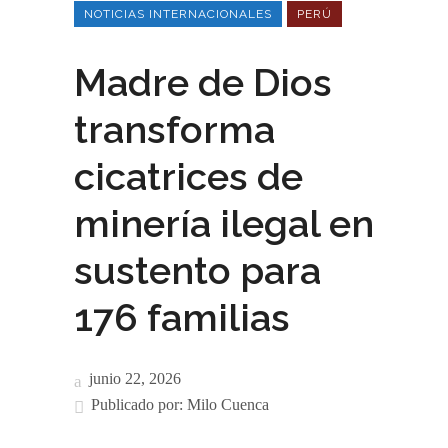
NOTICIAS INTERNACIONALES
PERÚ
Madre de Dios
transforma
cicatrices de
minería ilegal en
sustento para
176 familias
junio 22, 2026
Publicado por:
Milo Cuenca