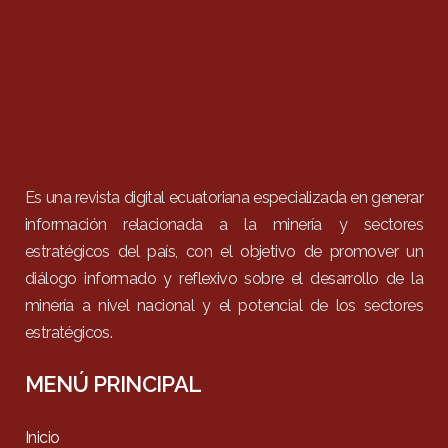
Es una revista digital ecuatoriana especializada en generar
información relacionada a la minería y sectores
estratégicos del país, con el objetivo de promover un
diálogo informado y reflexivo sobre el desarrollo de la
minería a nivel nacional y el potencial de los sectores
estratégicos.
MENÚ PRINCIPAL
Inicio