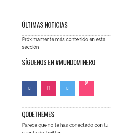
ÚLTIMAS NOTICIAS
Próximamente más contenido en esta
sección
SÍGUENOS EN #MUNDOMINERO
QODETHEMES
Parece que no te has conectado con tu
cuenta de Twitter