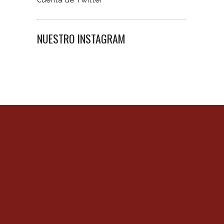
NUESTRO INSTAGRAM