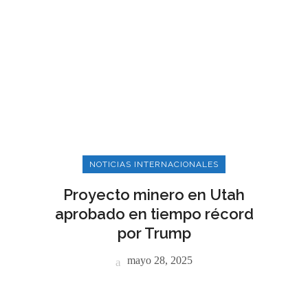
NOTICIAS INTERNACIONALES
Proyecto minero en Utah
aprobado en tiempo récord
por Trump
mayo 28, 2025