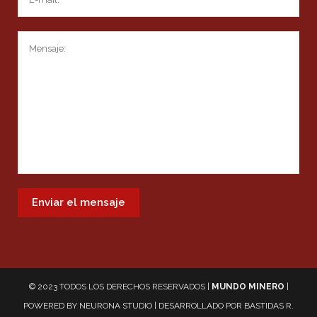
© 2023 TODOS LOS DERECHOS RESERVADOS |
MUNDO MINERO
|
POWERED BY
NEURONA STUDIO
| DESARROLLADO POR
BASTIDAS R.