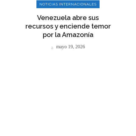
NOTICIAS INTERNACIONALES
Venezuela abre sus
recursos y enciende temor
por la Amazonía
mayo 19, 2026