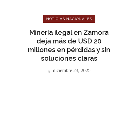
NOTICIAS NACIONALES
Minería ilegal en Zamora
deja más de USD 20
millones en pérdidas y sin
soluciones claras
diciembre 23, 2025