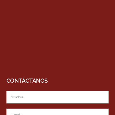
CONTÁCTANOS