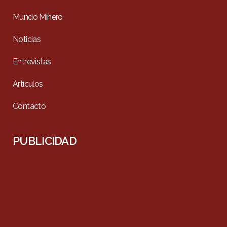
Mundo Minero
Noticias
Entrevistas
Artículos
Contacto
PUBLICIDAD