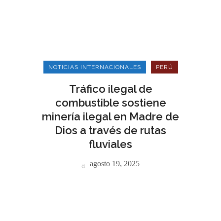
NOTICIAS INTERNACIONALES
PERÚ
Tráfico ilegal de
combustible sostiene
minería ilegal en Madre de
Dios a través de rutas
fluviales
agosto 19, 2025