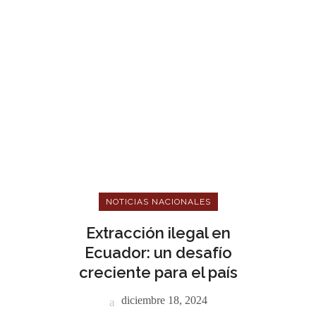
NOTICIAS NACIONALES
Extracción ilegal en
Ecuador: un desafío
creciente para el país
diciembre 18, 2024