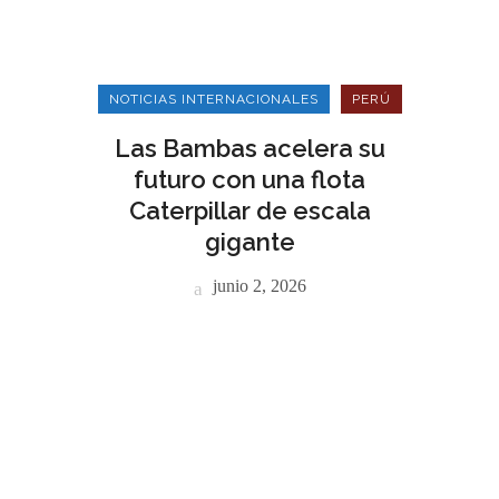
NOTICIAS INTERNACIONALES
PERÚ
Las Bambas acelera su
futuro con una flota
Caterpillar de escala
gigante
junio 2, 2026