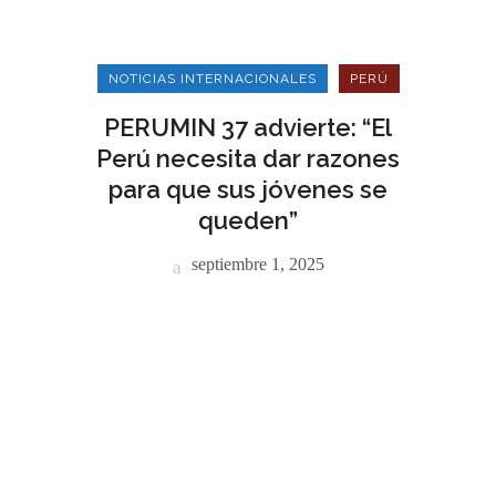
NOTICIAS INTERNACIONALES
PERÚ
PERUMIN 37 advierte: “El
Perú necesita dar razones
para que sus jóvenes se
queden”
septiembre 1, 2025