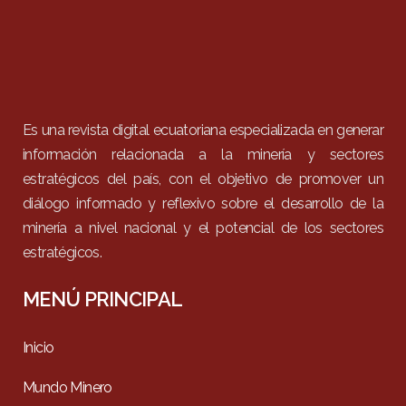
Es una revista digital ecuatoriana especializada en generar
información relacionada a la minería y sectores
estratégicos del país, con el objetivo de promover un
diálogo informado y reflexivo sobre el desarrollo de la
minería a nivel nacional y el potencial de los sectores
estratégicos.
MENÚ PRINCIPAL
Inicio
Mundo Minero