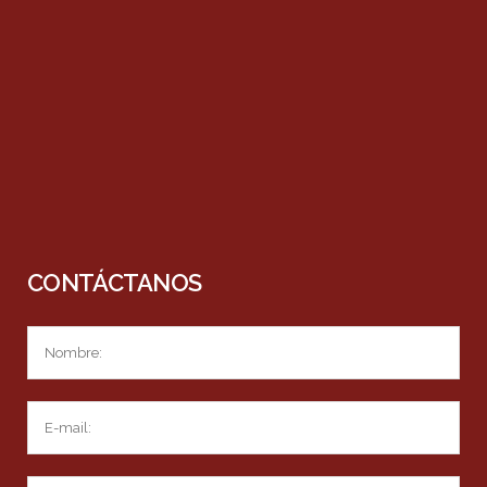
CONTÁCTANOS