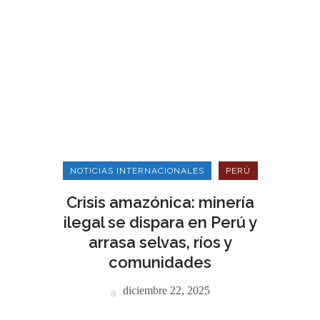
NOTICIAS INTERNACIONALES
PERÚ
Crisis amazónica: minería
ilegal se dispara en Perú y
arrasa selvas, ríos y
comunidades
diciembre 22, 2025