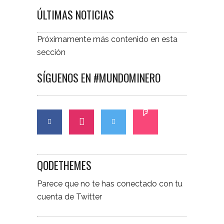
ÚLTIMAS NOTICIAS
Próximamente más contenido en esta
sección
SÍGUENOS EN #MUNDOMINERO
QODETHEMES
Parece que no te has conectado con tu
cuenta de Twitter