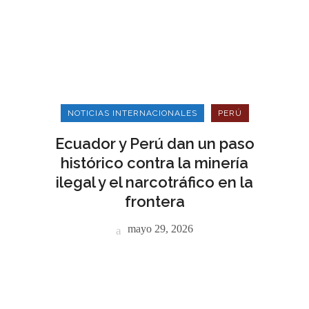
NOTICIAS INTERNACIONALES
PERÚ
Ecuador y Perú dan un paso
histórico contra la minería
ilegal y el narcotráfico en la
frontera
mayo 29, 2026