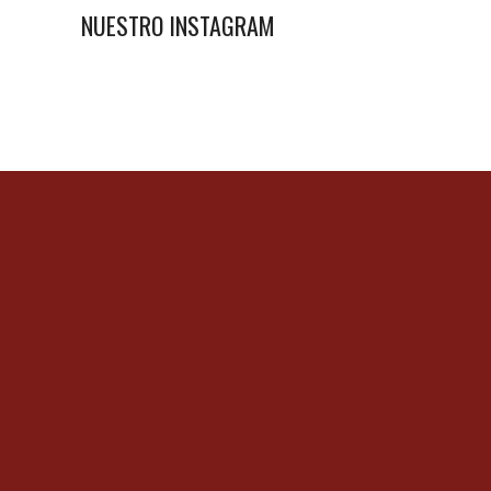
NUESTRO INSTAGRAM