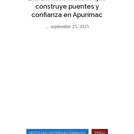
construye puentes y
confianza en Apurímac
septiembre 25, 2025
NOTICIAS INTERNACIONALES
PERÚ