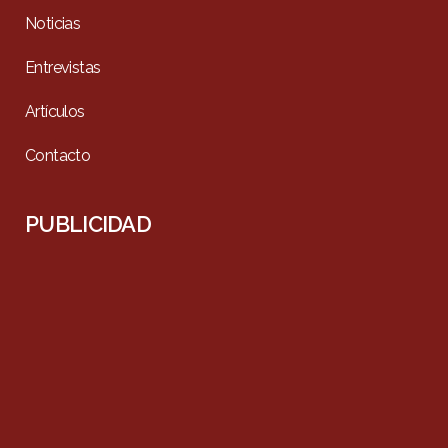
Noticias
Entrevistas
Artículos
Contacto
PUBLICIDAD