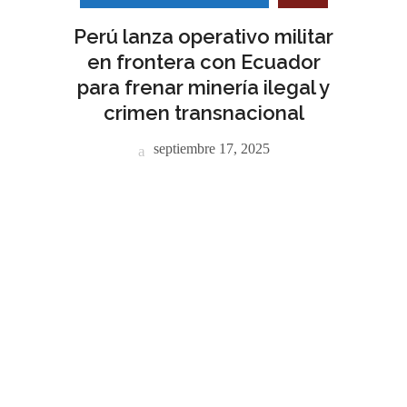
Perú lanza operativo militar
en frontera con Ecuador
para frenar minería ilegal y
crimen transnacional
septiembre 17, 2025