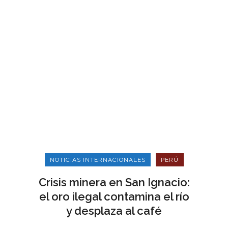
NOTICIAS INTERNACIONALES
PERÚ
Crisis minera en San Ignacio:
el oro ilegal contamina el río
y desplaza al café