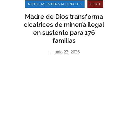
NOTICIAS INTERNACIONALES
PERÚ
Madre de Dios transforma
cicatrices de minería ilegal
en sustento para 176
familias
junio 22, 2026