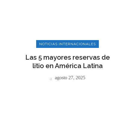
NOTICIAS INTERNACIONALES
Las 5 mayores reservas de
litio en América Latina
agosto 27, 2025